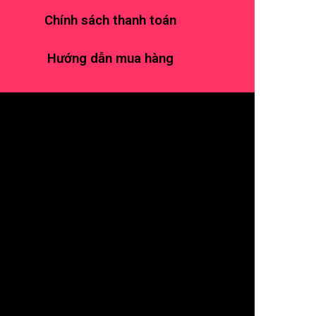
Chính sách thanh toán
Hướng dẫn mua hàng