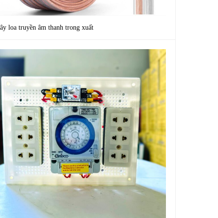
ây loa truyền âm thanh trong xuất