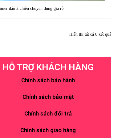
imer đảo 2 chiều chuyên dụng giá rẻ
Hiển thị tất cả 6 kết quả
HỖ TRỢ KHÁCH HÀNG
Chính sách bảo hành
Chính sách bảo mật
Chính sách đổi trả
Chính sách giao hàng