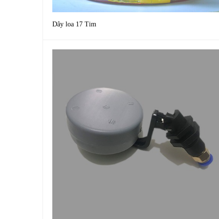
Dây loa 17 Tim