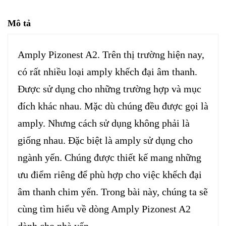
Mô tả
Amply Pizonest A2. Trên thị trường hiện nay,
có rất nhiều loại amply khếch đại âm thanh.
Được sử dụng cho những trường hợp và mục
đích khác nhau. Mặc dù chúng đều được gọi là
amply. Nhưng cách sử dụng không phải là
giống nhau. Đặc biệt là amply sử dụng cho
ngành yến. Chúng được thiết kế mang những
ưu điểm riêng để phù hợp cho việc khếch đại
âm thanh chim yến. Trong bài này, chúng ta sẽ
cùng tìm hiểu về dòng Amply Pizonest A2