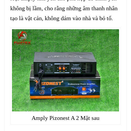
không bị lầm, cho rằng những âm thanh nhân
tạo là vật cản, không dám vào nhà và bỏ tổ.
Amply Pizonest A 2 Mặt sau