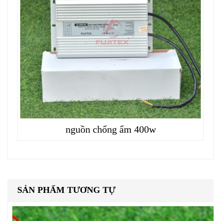
nguồn chống ẩm 400w
SẢN PHẨM TƯƠNG TỰ