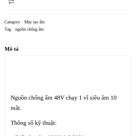
Category:
Máy tạo ẩm
Tag:
nguồn chống ẩm
Mô tả
Nguồn chống ẩm 48V chạy 1 vĩ siêu âm 10
mắt.
Thông số kỹ thuật: