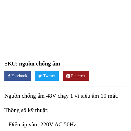
SKU:
nguồn chống ẩm
Facebook
Twitter
Pinterest
Nguồn chống ẩm 48V chạy 1 vĩ siêu âm 10 mắt.
Thông số kỹ thuật:
– Điện áp vào: 220V AC 50Hz