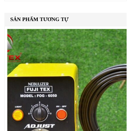
SẢN PHẨM TƯƠNG TỰ