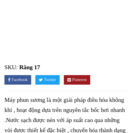
SKU:
Răng 17
Facebook
Twitter
Pinterest
Máy phun sương là một giải pháp điều hòa không
khí , hoạt động dựa trên nguyên tắc bốc hơi nhanh
.Nước sạch được nén với áp suất cao qua những
vòi được thiết kế đặc biệt , chuyển hóa thành dạng