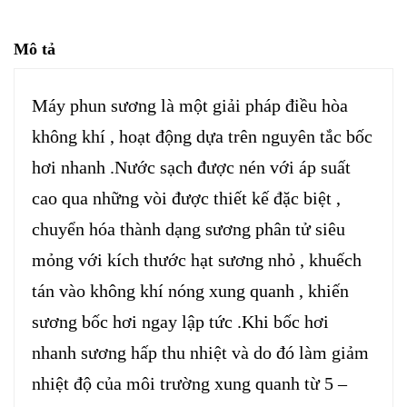
Mô tả
Máy phun sương là một giải pháp điều hòa
không khí , hoạt động dựa trên nguyên tắc bốc
hơi nhanh .Nước sạch được nén với áp suất
cao qua những vòi được thiết kế đặc biệt ,
chuyển hóa thành dạng sương phân tử siêu
mỏng với kích thước hạt sương nhỏ , khuếch
tán vào không khí nóng xung quanh , khiến
sương bốc hơi ngay lập tức .Khi bốc hơi
nhanh sương hấp thu nhiệt và do đó làm giảm
nhiệt độ của môi trường xung quanh từ 5 –