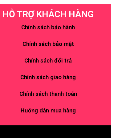
HỖ TRỢ KHÁCH HÀNG
Chính sách bảo hành
Chính sách bảo mật
Chính sách đổi trả
Chính sách giao hàng
Chính sách thanh toán
Hướng dẫn mua hàng