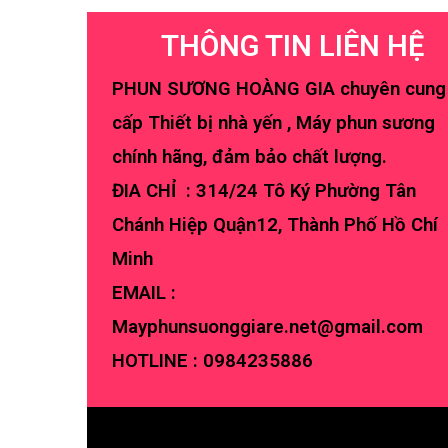
THÔNG TIN LIÊN HỆ
PHUN SƯƠNG HOÀNG GIA chuyên cung
cấp Thiết bị nhà yến , Máy phun sương
chính hãng, đảm bảo chất lượng.
ĐIA CHỈ : 314/24 Tô Ký Phường Tân
Chánh Hiệp Quận12, Thành Phố Hồ Chí
Minh
EMAIL :
Mayphunsuonggiare.net@gmail.com
HOTLINE :
0984235886