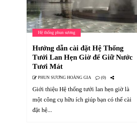
Hệ thống phun sương
Hướng dẫn cài đặt Hệ Thống
Tưới Lan Hẹn Giờ để Giữ Nước
Tươi Mát
PHUN SƯƠNG HOÀNG GIA
(0)
Giới thiệu Hệ thống tưới lan hẹn giờ là
một công cụ hữu ích giúp bạn có thể cài
đặt hệ...