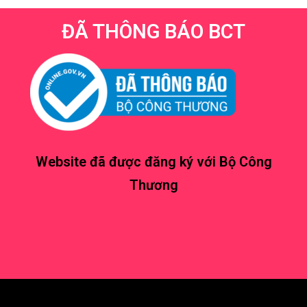
ĐÃ THÔNG BÁO BCT
Website đã được đăng ký với Bộ Công
Thương