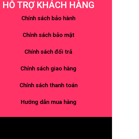
HỖ TRỢ KHÁCH HÀNG
Chính sách bảo hành
Chính sách bảo mật
Chính sách đổi trả
Chính sách giao hàng
Chính sách thanh toán
Hướng dẫn mua hàng