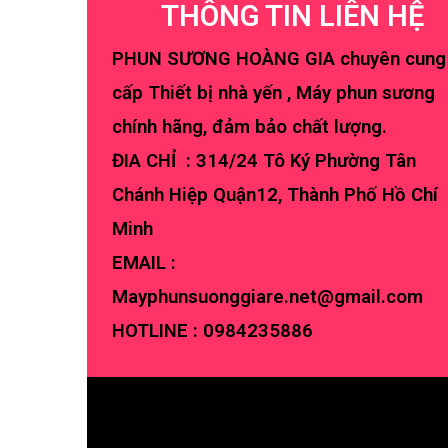
THÔNG TIN LIÊN HỆ
PHUN SƯƠNG HOÀNG GIA chuyên cung
cấp Thiết bị nhà yến , Máy phun sương
chính hãng, đảm bảo chất lượng.
ĐIA CHỈ : 314/24 Tô Ký Phường Tân
Chánh Hiệp Quận12, Thành Phố Hồ Chí
Minh
EMAIL :
Mayphunsuonggiare.net@gmail.com
HOTLINE :
0984235886