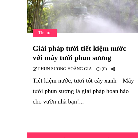
Tin tức
Giải pháp tưới tiết kiệm nước
với máy tưới phun sương
PHUN SƯƠNG HOÀNG GIA
(0)
Tiết kiệm nước, tươi tốt cây xanh – Máy
tưới phun sương là giải pháp hoàn hảo
cho vườn nhà bạn!...