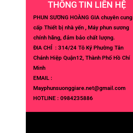
THÔNG TIN LIÊN HỆ
PHUN SƯƠNG HOÀNG GIA chuyên cung
cấp Thiết bị nhà yến , Máy phun sương
chính hãng, đảm bảo chất lượng.
ĐIA CHỈ : 314/24 Tô Ký Phường Tân
Chánh Hiệp Quận12, Thành Phố Hồ Chí
Minh
EMAIL :
Mayphunsuonggiare.net@gmail.com
HOTLINE :
0984235886