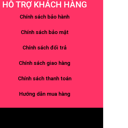
HỖ TRỢ KHÁCH HÀNG
Chính sách bảo hành
Chính sách bảo mật
Chính sách đổi trả
Chính sách giao hàng
Chính sách thanh toán
Hướng dẫn mua hàng