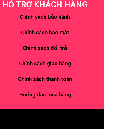
HỖ TRỢ KHÁCH HÀNG
Chính sách bảo hành
Chính sách bảo mật
Chính sách đổi trả
Chính sách giao hàng
Chính sách thanh toán
Hướng dẫn mua hàng