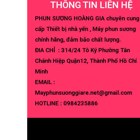
THÔNG TIN LIÊN HỆ
PHUN SƯƠNG HOÀNG GIA chuyên cung
cấp Thiết bị nhà yến , Máy phun sương
chính hãng, đảm bảo chất lượng.
ĐIA CHỈ : 314/24 Tô Ký Phường Tân
Chánh Hiệp Quận12, Thành Phố Hồ Chí
Minh
EMAIL :
Mayphunsuonggiare.net@gmail.com
HOTLINE :
0984235886