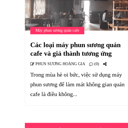
Máy phun sương quán cafe
Các loại máy phun sương quán
cafe và giá thành tương ứng
PHUN SƯƠNG HOÀNG GIA
(0)
Trong mùa hè oi bức, việc sử dụng máy
phun sương để làm mát không gian quán
cafe là điều không...