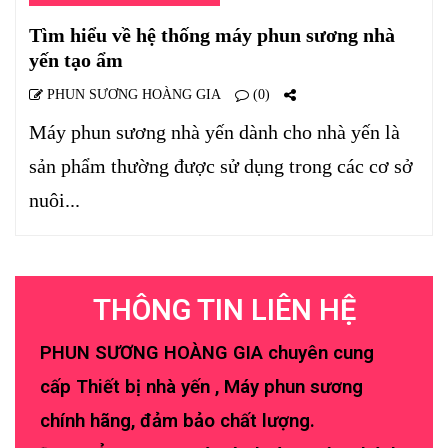
Tìm hiểu về hệ thống máy phun sương nhà
yến tạo ẩm
PHUN SƯƠNG HOÀNG GIA
(0)
Máy phun sương nhà yến dành cho nhà yến là
sản phẩm thường được sử dụng trong các cơ sở
nuôi...
THÔNG TIN LIÊN HỆ
PHUN SƯƠNG HOÀNG GIA chuyên cung
cấp Thiết bị nhà yến , Máy phun sương
chính hãng, đảm bảo chất lượng.