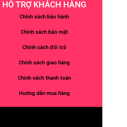
HỖ TRỢ KHÁCH HÀNG
Chính sách bảo hành
Chính sách bảo mật
Chính sách đổi trả
Chính sách giao hàng
Chính sách thanh toán
Hướng dẫn mua hàng