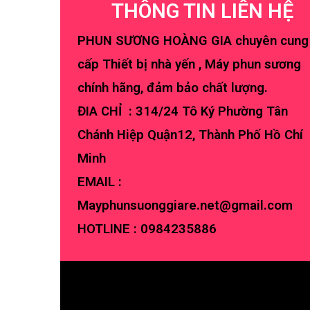
THÔNG TIN LIÊN HỆ
PHUN SƯƠNG HOÀNG GIA chuyên cung
cấp Thiết bị nhà yến , Máy phun sương
chính hãng, đảm bảo chất lượng.
ĐIA CHỈ : 314/24 Tô Ký Phường Tân
Chánh Hiệp Quận12, Thành Phố Hồ Chí
Minh
EMAIL :
Mayphunsuonggiare.net@gmail.com
HOTLINE :
0984235886