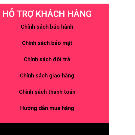
HỖ TRỢ KHÁCH HÀNG
Chính sách bảo hành
Chính sách bảo mật
Chính sách đổi trả
Chính sách giao hàng
Chính sách thanh toán
Hướng dẫn mua hàng