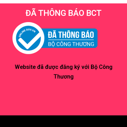
ĐÃ THÔNG BÁO BCT
Website đã được đăng ký với Bộ Công
Thương