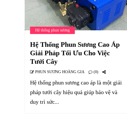
Hệ thống phun sương
Hệ Thống Phun Sương Cao Áp
Giải Pháp Tối Ưu Cho Việc
Tưới Cây
PHUN SƯƠNG HOÀNG GIA
(0)
Hệ thống phun sương cao áp là một giải
pháp tưới cây hiệu quả giúp bảo vệ và
duy trì sức...