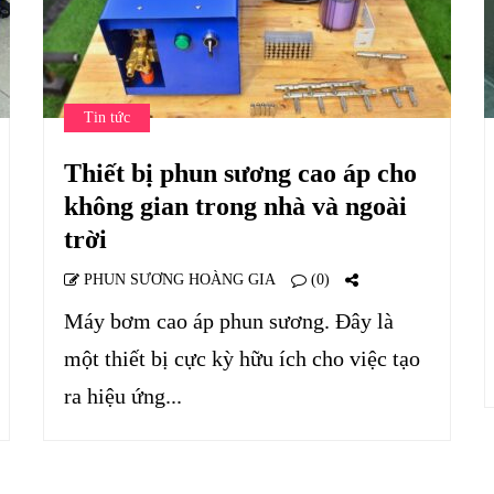
Tin tức
Thiết bị phun sương cao áp cho
không gian trong nhà và ngoài
trời
PHUN SƯƠNG HOÀNG GIA
(0)
Máy bơm cao áp phun sương. Đây là
một thiết bị cực kỳ hữu ích cho việc tạo
ra hiệu ứng...