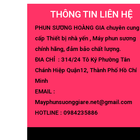
THÔNG TIN LIÊN HỆ
PHUN SƯƠNG HOÀNG GIA chuyên cung
cấp Thiết bị nhà yến , Máy phun sương
chính hãng, đảm bảo chất lượng.
ĐIA CHỈ : 314/24 Tô Ký Phường Tân
Chánh Hiệp Quận12, Thành Phố Hồ Chí
Minh
EMAIL :
Mayphunsuonggiare.net@gmail.com
HOTLINE :
0984235886