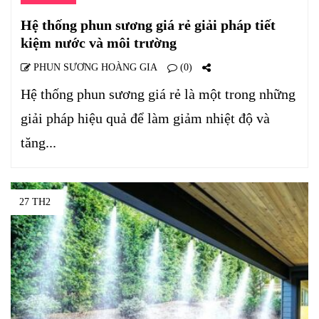
Hệ thống phun sương giá rẻ giải pháp tiết
kiệm nước và môi trường
PHUN SƯƠNG HOÀNG GIA
(0)
Hệ thống phun sương giá rẻ là một trong những
giải pháp hiệu quả để làm giảm nhiệt độ và
tăng...
27 TH2