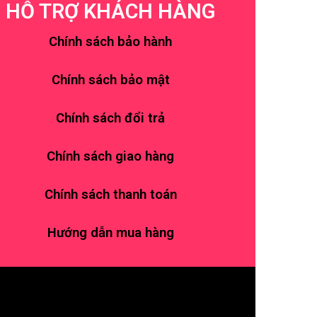
HỖ TRỢ KHÁCH HÀNG
Chính sách bảo hành
Chính sách bảo mật
Chính sách đổi trả
Chính sách giao hàng
Chính sách thanh toán
Hướng dẫn mua hàng