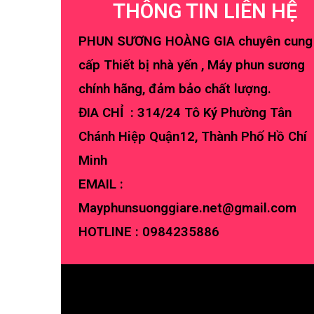
THÔNG TIN LIÊN HỆ
PHUN SƯƠNG HOÀNG GIA chuyên cung
cấp Thiết bị nhà yến , Máy phun sương
chính hãng, đảm bảo chất lượng.
ĐIA CHỈ : 314/24 Tô Ký Phường Tân
Chánh Hiệp Quận12, Thành Phố Hồ Chí
Minh
EMAIL :
Mayphunsuonggiare.net@gmail.com
HOTLINE :
0984235886