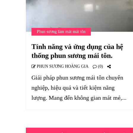
Phun sương làm mát mái tôn
Tính năng và ứng dụng của hệ
thống phun sương mái tôn.
PHUN SƯƠNG HOÀNG GIA
(0)
Giải pháp phun sương mái tôn chuyên
nghiệp, hiệu quả và tiết kiệm năng
lượng. Mang đến không gian mát mẻ,...