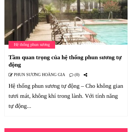
Hệ thống phun sương
Tầm quan trọng của hệ thống phun sương tự
động
PHUN SƯƠNG HOÀNG GIA
(0)
Hệ thống phun sương tự động – Cho không gian
tươi mát, không khí trong lành. Với tính năng
tự động...