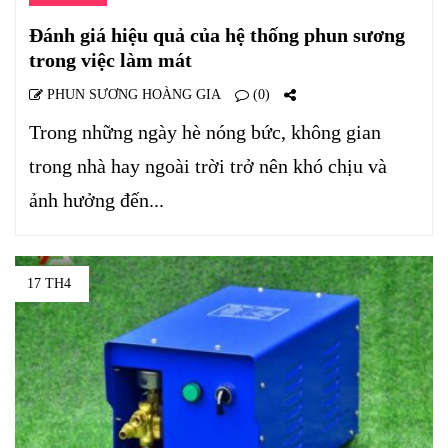
Đánh giá hiệu quả của hệ thống phun sương
trong việc làm mát
PHUN SƯƠNG HOÀNG GIA
(0)
Trong những ngày hè nóng bức, không gian
trong nhà hay ngoài trời trở nên khó chịu và
ảnh hưởng đến...
17 TH4