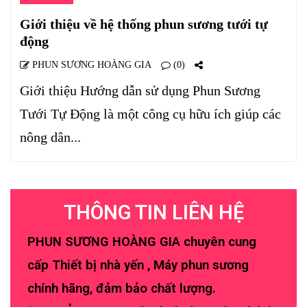
Giới thiệu về hệ thống phun sương tưới tự
động
PHUN SƯƠNG HOÀNG GIA
(0)
Giới thiệu Hướng dẫn sử dụng Phun Sương
Tưới Tự Động là một công cụ hữu ích giúp các
nông dân...
THÔNG TIN LIÊN HỆ
PHUN SƯƠNG HOÀNG GIA chuyên cung
cấp Thiết bị nhà yến , Máy phun sương
chính hãng, đảm bảo chất lượng.