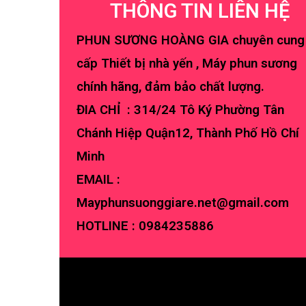
THÔNG TIN LIÊN HỆ
PHUN SƯƠNG HOÀNG GIA chuyên cung
cấp Thiết bị nhà yến , Máy phun sương
chính hãng, đảm bảo chất lượng.
ĐIA CHỈ : 314/24 Tô Ký Phường Tân
Chánh Hiệp Quận12, Thành Phố Hồ Chí
Minh
EMAIL :
Mayphunsuonggiare.net@gmail.com
HOTLINE :
0984235886