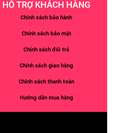
HỖ TRỢ KHÁCH HÀNG
Chính sách bảo hành
Chính sách bảo mật
Chính sách đổi trả
Chính sách giao hàng
Chính sách thanh toán
Hướng dẫn mua hàng