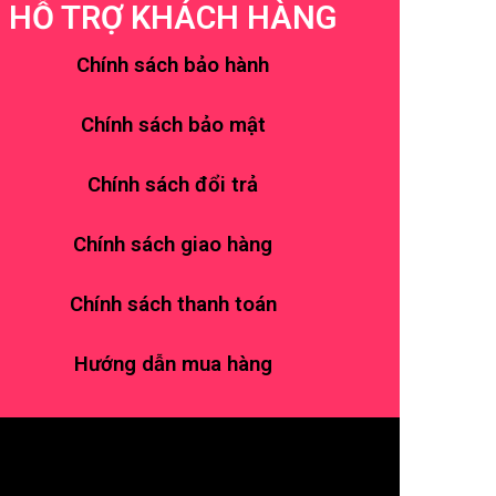
HỖ TRỢ KHÁCH HÀNG
Chính sách bảo hành
Chính sách bảo mật
Chính sách đổi trả
Chính sách giao hàng
Chính sách thanh toán
Hướng dẫn mua hàng