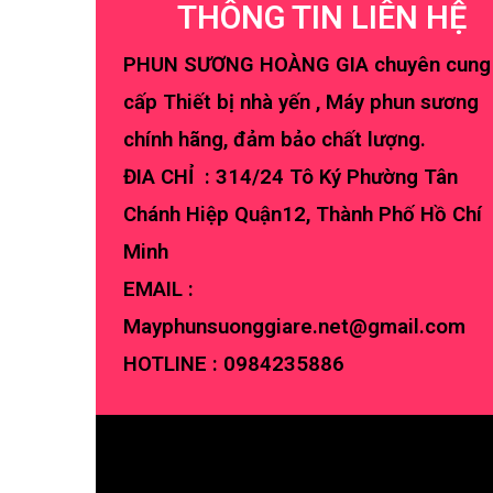
THÔNG TIN LIÊN HỆ
PHUN SƯƠNG HOÀNG GIA chuyên cung
cấp Thiết bị nhà yến , Máy phun sương
chính hãng, đảm bảo chất lượng.
ĐIA CHỈ : 314/24 Tô Ký Phường Tân
Chánh Hiệp Quận12, Thành Phố Hồ Chí
Minh
EMAIL :
Mayphunsuonggiare.net@gmail.com
HOTLINE :
0984235886