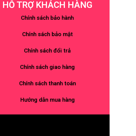
HỖ TRỢ KHÁCH HÀNG
Chính sách bảo hành
Chính sách bảo mật
Chính sách đổi trả
Chính sách giao hàng
Chính sách thanh toán
Hướng dẫn mua hàng