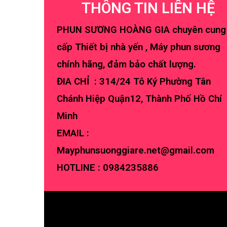
THÔNG TIN LIÊN HỆ
PHUN SƯƠNG HOÀNG GIA chuyên cung
cấp Thiết bị nhà yến , Máy phun sương
chính hãng, đảm bảo chất lượng.
ĐIA CHỈ : 314/24 Tô Ký Phường Tân
Chánh Hiệp Quận12, Thành Phố Hồ Chí
Minh
EMAIL :
Mayphunsuonggiare.net@gmail.com
HOTLINE :
0984235886