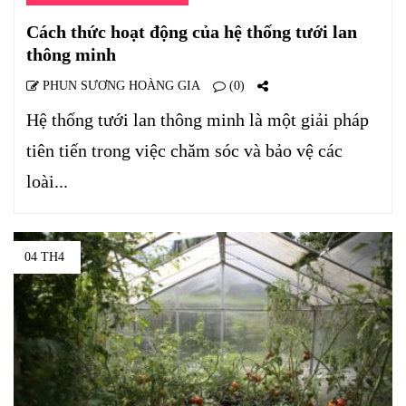
Cách thức hoạt động của hệ thống tưới lan
thông minh
PHUN SƯƠNG HOÀNG GIA
(0)
Hệ thống tưới lan thông minh là một giải pháp
tiên tiến trong việc chăm sóc và bảo vệ các
loài...
04 TH4