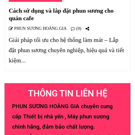
Cách sử dụng và lắp đặt phun sương cho
quán cafe
PHUN SƯƠNG HOÀNG GIA
(0)
Giải pháp tối ưu cho hệ thống làm mát – Lắp
đặt phun sương chuyên nghiệp, hiệu quả và tiết
kiệm...
THÔNG TIN LIÊN HỆ
PHUN SƯƠNG HOÀNG GIA chuyên cung
cấp Thiết bị nhà yến , Máy phun sương
chính hãng, đảm bảo chất lượng.