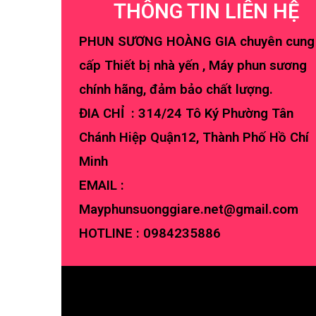
THÔNG TIN LIÊN HỆ
PHUN SƯƠNG HOÀNG GIA chuyên cung
cấp Thiết bị nhà yến , Máy phun sương
chính hãng, đảm bảo chất lượng.
ĐIA CHỈ : 314/24 Tô Ký Phường Tân
Chánh Hiệp Quận12, Thành Phố Hồ Chí
Minh
EMAIL :
Mayphunsuonggiare.net@gmail.com
HOTLINE :
0984235886