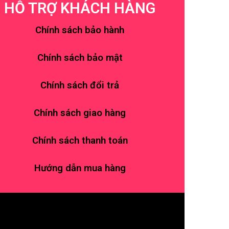
HỖ TRỢ KHÁCH HÀNG
Chính sách bảo hành
Chính sách bảo mật
Chính sách đổi trả
Chính sách giao hàng
Chính sách thanh toán
Hướng dẫn mua hàng