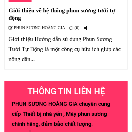
Giới thiệu về hệ thống phun sương tưới tự
động
PHUN SƯƠNG HOÀNG GIA
(0)
Giới thiệu Hướng dẫn sử dụng Phun Sương
Tưới Tự Động là một công cụ hữu ích giúp các
nông dân...
THÔNG TIN LIÊN HỆ
PHUN SƯƠNG HOÀNG GIA chuyên cung
cấp Thiết bị nhà yến , Máy phun sương
chính hãng, đảm bảo chất lượng.