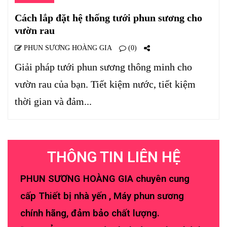
Cách lắp đặt hệ thống tưới phun sương cho
vườn rau
PHUN SƯƠNG HOÀNG GIA
(0)
Giải pháp tưới phun sương thông minh cho
vườn rau của bạn. Tiết kiệm nước, tiết kiệm
thời gian và đảm...
THÔNG TIN LIÊN HỆ
PHUN SƯƠNG HOÀNG GIA chuyên cung
cấp Thiết bị nhà yến , Máy phun sương
chính hãng, đảm bảo chất lượng.