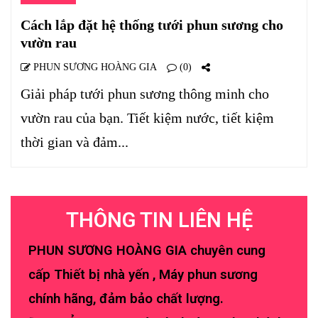
Cách lắp đặt hệ thống tưới phun sương cho
vườn rau
PHUN SƯƠNG HOÀNG GIA
(0)
Giải pháp tưới phun sương thông minh cho
vườn rau của bạn. Tiết kiệm nước, tiết kiệm
thời gian và đảm...
THÔNG TIN LIÊN HỆ
PHUN SƯƠNG HOÀNG GIA chuyên cung
cấp Thiết bị nhà yến , Máy phun sương
chính hãng, đảm bảo chất lượng.