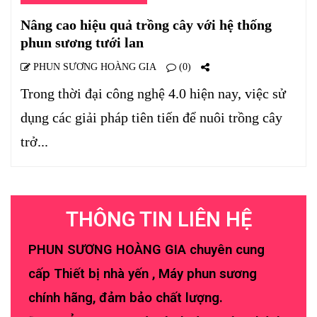
Nâng cao hiệu quả trồng cây với hệ thống
phun sương tưới lan
PHUN SƯƠNG HOÀNG GIA
(0)
Trong thời đại công nghệ 4.0 hiện nay, việc sử
dụng các giải pháp tiên tiến để nuôi trồng cây
trở...
THÔNG TIN LIÊN HỆ
PHUN SƯƠNG HOÀNG GIA chuyên cung
cấp Thiết bị nhà yến , Máy phun sương
chính hãng, đảm bảo chất lượng.