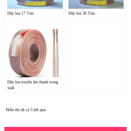
Dây loa 17 Tim
Dây loa 30 Tim
Dây loa truyền âm thanh trong
xuất
Hiển thị tất cả 3 kết quả