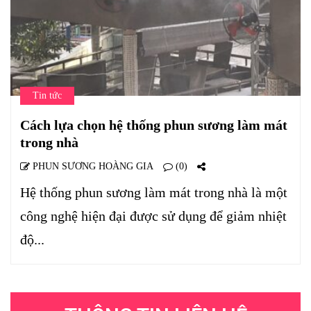
Tin tức
Cách lựa chọn hệ thống phun sương làm mát
trong nhà
PHUN SƯƠNG HOÀNG GIA
(0)
Hệ thống phun sương làm mát trong nhà là một
công nghệ hiện đại được sử dụng để giảm nhiệt
độ...