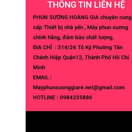
THÔNG TIN LIÊN HỆ
PHUN SƯƠNG HOÀNG GIA chuyên cung
cấp Thiết bị nhà yến , Máy phun sương
chính hãng, đảm bảo chất lượng.
ĐIA CHỈ : 314/24 Tô Ký Phường Tân
Chánh Hiệp Quận12, Thành Phố Hồ Chí
Minh
EMAIL :
Mayphunsuonggiare.net@gmail.com
HOTLINE :
0984235886