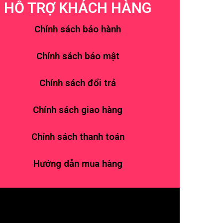
HỖ TRỢ KHÁCH HÀNG
Chính sách bảo hành
Chính sách bảo mật
Chính sách đổi trả
Chính sách giao hàng
Chính sách thanh toán
Hướng dẫn mua hàng