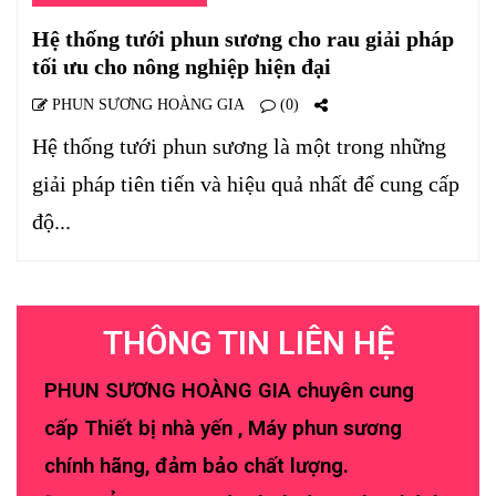
Hệ thống tưới phun sương cho rau giải pháp
tối ưu cho nông nghiệp hiện đại
PHUN SƯƠNG HOÀNG GIA
(0)
Hệ thống tưới phun sương là một trong những
giải pháp tiên tiến và hiệu quả nhất để cung cấp
độ...
THÔNG TIN LIÊN HỆ
PHUN SƯƠNG HOÀNG GIA chuyên cung
cấp Thiết bị nhà yến , Máy phun sương
chính hãng, đảm bảo chất lượng.