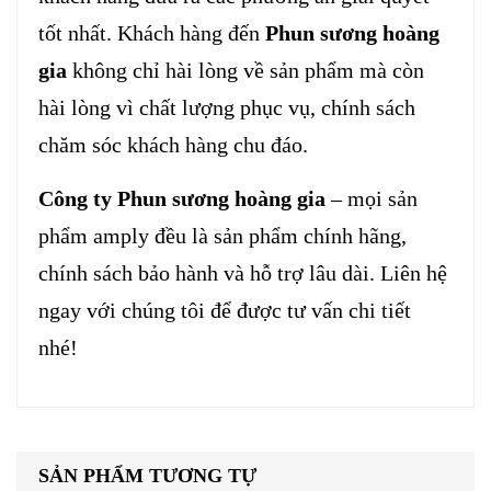
tốt nhất. Khách hàng đến
Phun sương hoàng
gia
không chỉ hài lòng về sản phẩm mà còn
hài lòng vì chất lượng phục vụ, chính sách
chăm sóc khách hàng chu đáo.
Công ty Phun sương hoàng gia
– mọi sản
phẩm amply đều là sản phẩm chính hãng,
chính sách bảo hành và hỗ trợ lâu dài. Liên hệ
ngay với chúng tôi để được tư vấn chi tiết
nhé!
SẢN PHẨM TƯƠNG TỰ