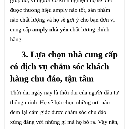
giúp đỡ, vì người có kinh nghiệm họ sẽ biết
được thương hiệu amply nào tốt, sản phẩm
nào chất lượng và họ sẽ gợi ý cho bạn đơn vị
cung cấp
amply nhà yến
chất lượng chính
hãng.
3. Lựa chọn nhà cung cấp
có dịch vụ chăm sóc khách
hàng chu đáo, tận tâm
Thời đại ngày nay là thời đại của người đầu tư
thông minh. Họ sẽ lựa chọn những nơi nào
đem lại cảm giác được chăm sóc chu đáo
xứng đáng với những gì mà họ bỏ ra. Vậy nên,