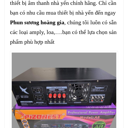
thiết bị âm thanh nhà yến chính hãng. Chỉ cần
bạn có nhu cầu mua thiết bị nhà yến đến ngay
Phun sương hoàng gia
, chúng tôi luôn có sẵn
các loại amply, loa,….bạn có thể lựa chọn sản
phẩm phù hợp nhất