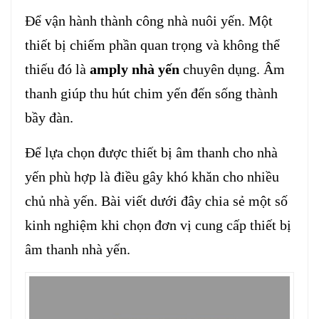
Để vận hành thành công nhà nuôi yến. Một
thiết bị chiếm phần quan trọng và không thể
thiếu đó là
amply nhà yến
chuyên dụng. Âm
thanh giúp thu hút chim yến đến sống thành
bầy đàn.
Để lựa chọn được thiết bị âm thanh cho nhà
yến phù hợp là điều gây khó khăn cho nhiều
chủ nhà yến. Bài viết dưới đây chia sẻ một số
kinh nghiệm khi chọn đơn vị cung cấp thiết bị
âm thanh nhà yến.