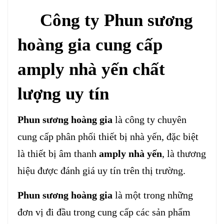
Công ty Phun sương
hoàng gia cung cấp
amply nhà yến chất
lượng uy tín
Phun sương hoàng gia
là công ty chuyên
cung cấp phân phối thiết bị nhà yến, đặc biệt
là thiết bị âm thanh
amply nhà yến
, là thương
hiệu được đánh giá uy tín trên thị trường.
Phun sương hoàng gia
là một trong những
đơn vị đi đầu trong cung cấp các sản phẩm