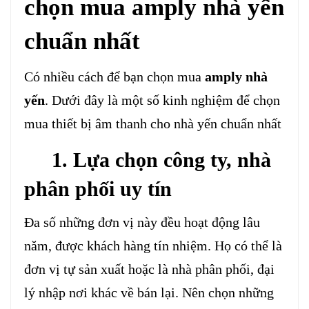
chọn mua amply nhà yến
chuẩn nhất
Có nhiều cách để bạn chọn mua
amply nhà
yến
. Dưới đây là một số kinh nghiệm để chọn
mua thiết bị âm thanh cho nhà yến chuẩn nhất
1. Lựa chọn công ty, nhà
phân phối uy tín
Đa số những đơn vị này đều hoạt động lâu
năm, được khách hàng tín nhiệm. Họ có thể là
đơn vị tự sản xuất hoặc là nhà phân phối, đại
lý nhập nơi khác về bán lại. Nên chọn những