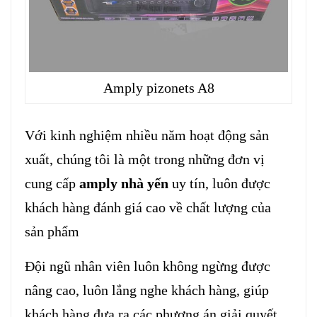
Amply pizonets A8
Với kinh nghiệm nhiều năm hoạt động sản
xuất, chúng tôi là một trong những đơn vị
cung cấp
amply nhà yến
uy tín, luôn được
khách hàng đánh giá cao về chất lượng của
sản phẩm
Đội ngũ nhân viên luôn không ngừng được
nâng cao, luôn lắng nghe khách hàng, giúp
khách hàng đưa ra các phương án giải quyết