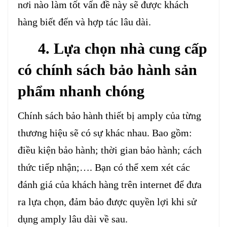
nơi nào làm tốt vấn đề này sẽ được khách
hàng biết đến và hợp tác lâu dài.
4. Lựa chọn nhà cung cấp
có chính sách bảo hành sản
phẩm nhanh chóng
Chính sách bảo hành thiết bị amply của từng
thương hiệu sẽ có sự khác nhau. Bao gồm:
điều kiện bảo hành; thời gian bảo hành; cách
thức tiếp nhận;…. Bạn có thể xem xét các
đánh giá của khách hàng trên internet để đưa
ra lựa chọn, đảm bảo được quyền lợi khi sử
dụng amply lâu dài về sau.