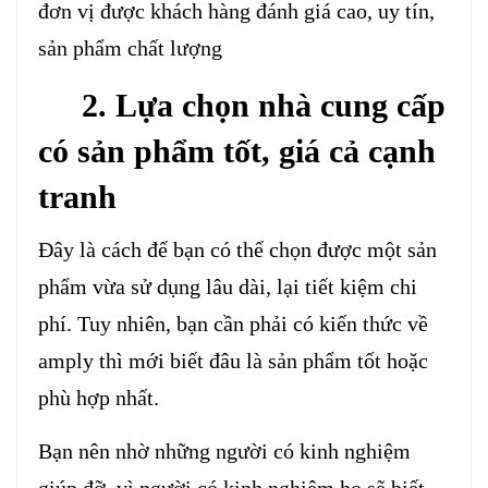
đơn vị được khách hàng đánh giá cao, uy tín,
sản phẩm chất lượng
2. Lựa chọn nhà cung cấp
có sản phẩm tốt, giá cả cạnh
tranh
Đây là cách để bạn có thể chọn được một sản
phẩm vừa sử dụng lâu dài, lại tiết kiệm chi
phí. Tuy nhiên, bạn cần phải có kiến thức về
amply thì mới biết đâu là sản phẩm tốt hoặc
phù hợp nhất.
Bạn nên nhờ những người có kinh nghiệm