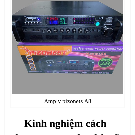
Amply pizonets A8
Kinh nghiệm cách