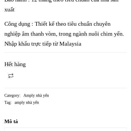
xuất
Công dụng : Thiết kế theo tiêu chuẩn chuyên
nghiệp âm thanh vòm, trong ngành nuôi chim yến.
Nhập khẩu trực tiếp từ Malaysia
Hết hàng
Category:
Amply nhà yến
Tag:
amply nhà yến
Mô tả