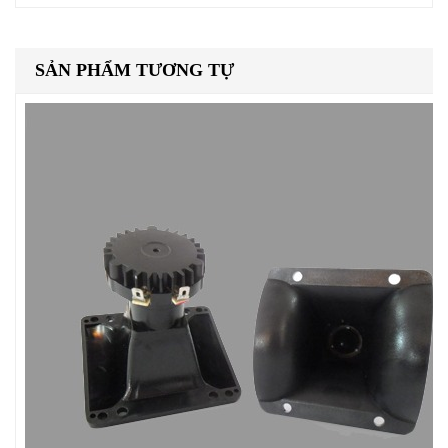
SẢN PHẨM TƯƠNG TỰ