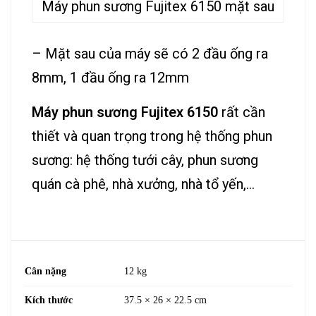
Máy phun sương Fujitex 6150 mặt sau
– Mặt sau của máy sẽ có 2 đầu ống ra
8mm, 1 đầu ống ra 12mm
Máy phun sương Fujitex 6150
rất cần
thiết và quan trọng trong hệ thống phun
sương: hệ thống tưới cây, phun sương
quán cà phê, nhà xưởng, nhà tổ yến,…
Cân nặng
12 kg
Kích thước
37.5 × 26 × 22.5 cm