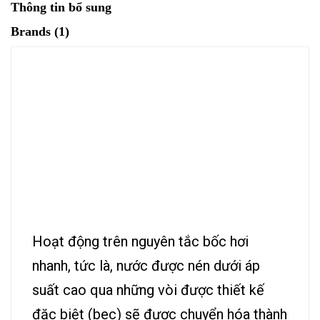
Thông tin bổ sung
Brands (1)
Hoạt động trên nguyên tắc bốc hơi
nhanh, tức là, nước được nén dưới áp
suất cao qua những vòi được thiết kế
đặc biệt (bec) sẽ được chuyển hóa thành