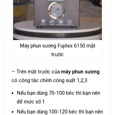
Máy phun sương Fujitex 6150 mặt
trước
– Trên mặt trước của
máy phun sương
có công tắc chỉnh công suất 1,2,3
Nếu bạn dùng 70-100 béc thì bạn nên
để mức số 1
Nếu bạn dùng 100-120 béc thì bạn nên