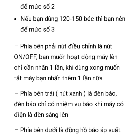
để mức số 2
Nếu bạn dùng 120-150 béc thì bạn nên
để mức số 3
– Phía bên phải nút điều chỉnh là nút
ON/OFF, bạn muốn hoạt động máy lên
chỉ cần nhấn 1 lần, khi dùng xong muốn
tắt máy bạn nhấn thêm 1 lần nữa
– Phía bên trái ( nút xanh ) là đèn báo,
đèn báo chỉ có nhiệm vụ báo khi máy có
điện là đèn sáng lên
– Phía bên dưới là đồng hồ báo áp suất.