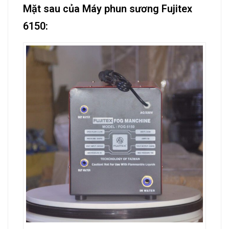
Mặt sau của Máy phun sương Fujitex
6150: