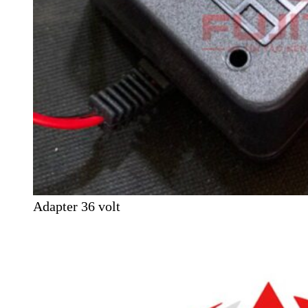
Adapter 36 volt