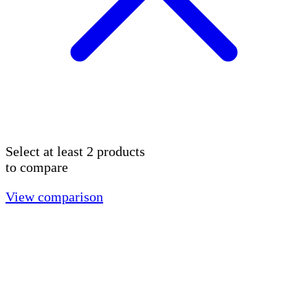
Select at least 2 products
to compare
View comparison