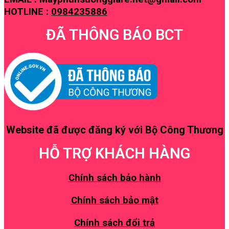
HOTLINE :
0984235886
ĐÃ THÔNG BÁO BCT
Website đã được đăng ký với Bộ Công Thương
HỖ TRỢ KHÁCH HÀNG
Chính sách bảo hành
Chính sách bảo mật
Chính sách đổi trả