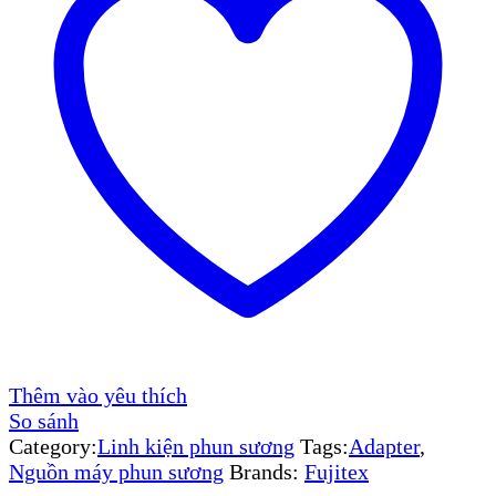
Thêm vào yêu thích
So sánh
Category:
Linh kiện phun sương
Tags:
Adapter
,
Nguồn máy phun sương
Brands:
Fujitex