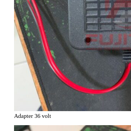
Adapter 36 volt