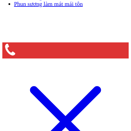
Phun sương làm mát mái tôn