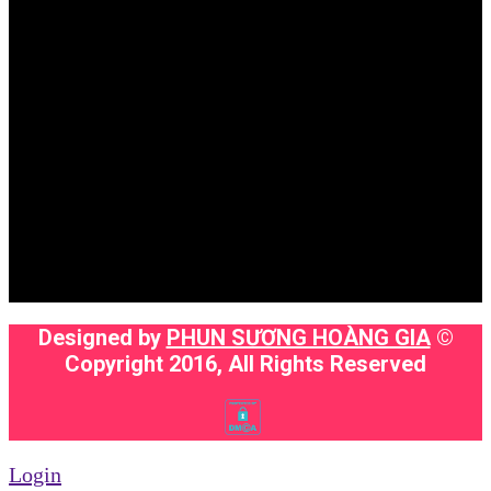
Designed by
PHUN SƯƠNG HOÀNG GIA
©
Copyright 2016, All Rights Reserved
Login