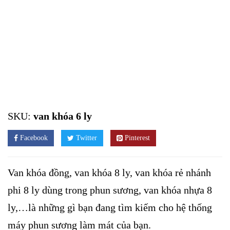
SKU:
van khóa 6 ly
Facebook
Twitter
Pinterest
Van khóa đồng, van khóa 8 ly, van khóa rẻ nhánh
phi 8 ly dùng trong phun sương, van khóa nhựa 8
ly,…là những gì bạn đang tìm kiếm cho hệ thống
máy phun sương làm mát của bạn.