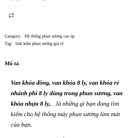
Category:
Hệ thống phun sương cao áp
Tag:
linh kiện phun sương giá rẻ
Mô tả
Van khóa đồng, van khóa 8 ly, van khóa rẻ
nhánh phi 8 ly dùng trong phun sương, van
khóa nhựa 8 ly,
…là những gì bạn đang tìm
kiếm cho hệ thống máy phun sương làm mát
của bạn.