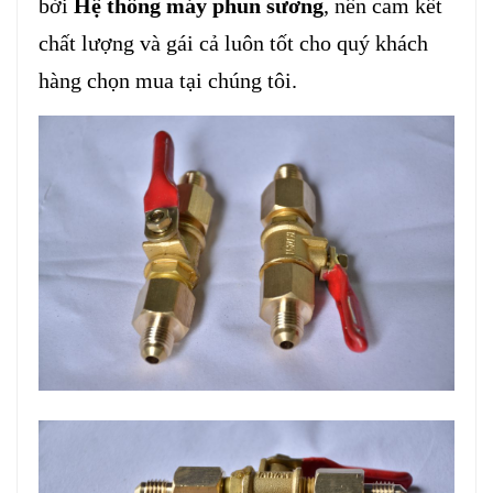
bởi
Hệ thống máy phun sương
, nên cam kết
chất lượng và gái cả luôn tốt cho quý khách
hàng chọn mua tại chúng tôi.