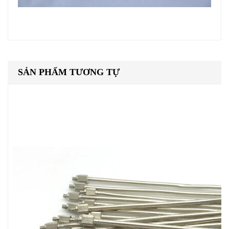
SẢN PHẨM TƯƠNG TỰ