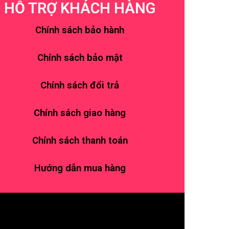
HỖ TRỢ KHÁCH HÀNG
Chính sách bảo hành
Chính sách bảo mật
Chính sách đổi trả
Chính sách giao hàng
Chính sách thanh toán
Hướng dẫn mua hàng