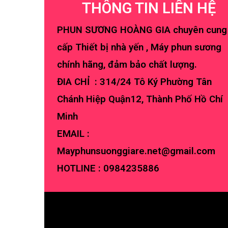
THÔNG TIN LIÊN HỆ
PHUN SƯƠNG HOÀNG GIA chuyên cung
cấp Thiết bị nhà yến , Máy phun sương
chính hãng, đảm bảo chất lượng.
ĐIA CHỈ : 314/24 Tô Ký Phường Tân
Chánh Hiệp Quận12, Thành Phố Hồ Chí
Minh
EMAIL :
Mayphunsuonggiare.net@gmail.com
HOTLINE :
0984235886