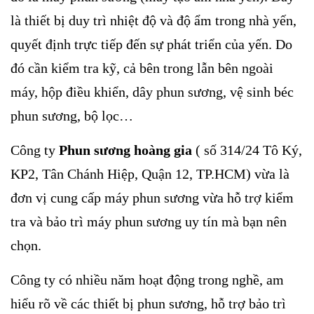
là thiết bị duy trì nhiệt độ và độ ẩm trong nhà yến,
quyết định trực tiếp đến sự phát triển của yến. Do
đó cần kiểm tra kỹ, cả bên trong lẫn bên ngoài
máy, hộp điều khiển, dây phun sương, vệ sinh béc
phun sương, bộ lọc…
Công ty
Phun sương hoàng gia
( số 314/24 Tô Ký,
KP2, Tân Chánh Hiệp, Quận 12, TP.HCM) vừa là
đơn vị cung cấp máy phun sương vừa hỗ trợ kiểm
tra và bảo trì máy phun sương uy tín mà bạn nên
chọn.
Công ty có nhiều năm hoạt động trong nghề, am
hiểu rõ về các thiết bị phun sương, hỗ trợ bảo trì