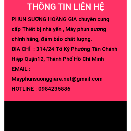
THÔNG TIN LIÊN HỆ
PHUN SƯƠNG HOÀNG GIA chuyên cung
cấp Thiết bị nhà yến , Máy phun sương
chính hãng, đảm bảo chất lượng.
ĐIA CHỈ : 314/24 Tô Ký Phường Tân Chánh
Hiệp Quận12, Thành Phố Hồ Chí Minh
EMAIL :
Mayphunsuonggiare.net@gmail.com
HOTLINE :
0984235886