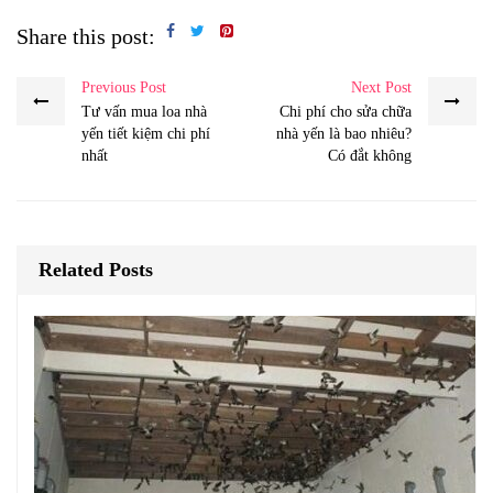
Share this post:
Previous Post
Next Post
Tư vấn mua loa nhà
Chi phí cho sửa chữa
yến tiết kiệm chi phí
nhà yến là bao nhiêu?
nhất
Có đắt không
Related Posts