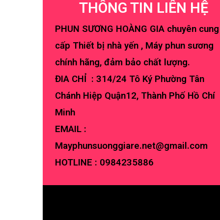
THÔNG TIN LIÊN HỆ
PHUN SƯƠNG HOÀNG GIA chuyên cung
cấp Thiết bị nhà yến , Máy phun sương
chính hãng, đảm bảo chất lượng.
ĐIA CHỈ : 314/24 Tô Ký Phường Tân
Chánh Hiệp Quận12, Thành Phố Hồ Chí
Minh
EMAIL :
Mayphunsuonggiare.net@gmail.com
HOTLINE :
0984235886