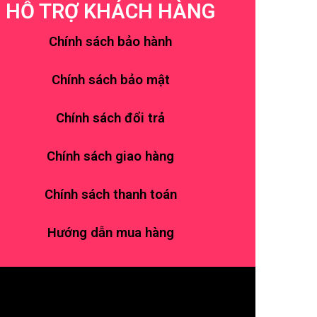
HỖ TRỢ KHÁCH HÀNG
Chính sách bảo hành
Chính sách bảo mật
Chính sách đổi trả
Chính sách giao hàng
Chính sách thanh toán
Hướng dẫn mua hàng