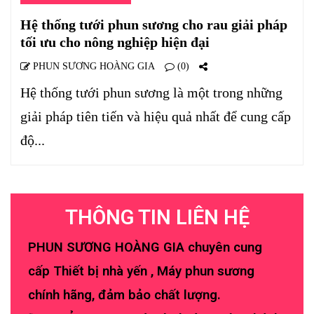
Hệ thống tưới phun sương cho rau giải pháp
tối ưu cho nông nghiệp hiện đại
PHUN SƯƠNG HOÀNG GIA
(0)
Hệ thống tưới phun sương là một trong những
giải pháp tiên tiến và hiệu quả nhất để cung cấp
độ...
THÔNG TIN LIÊN HỆ
PHUN SƯƠNG HOÀNG GIA chuyên cung
cấp Thiết bị nhà yến , Máy phun sương
chính hãng, đảm bảo chất lượng.