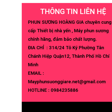
THÔNG TIN LIÊN HỆ
PHUN SƯƠNG HOÀNG GIA chuyên cung
cấp Thiết bị nhà yến , Máy phun sương
chính hãng, đảm bảo chất lượng.
ĐIA CHỈ : 314/24 Tô Ký Phường Tân
Chánh Hiệp Quận12, Thành Phố Hồ Chí
Minh
EMAIL :
Mayphunsuonggiare.net@gmail.com
HOTLINE :
0984235886