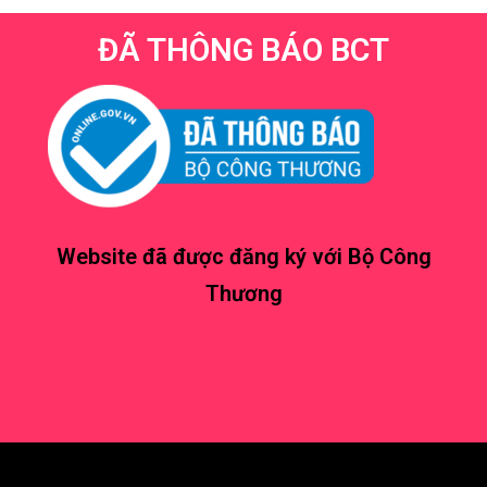
ĐÃ THÔNG BÁO BCT
Website đã được đăng ký với Bộ Công
Thương