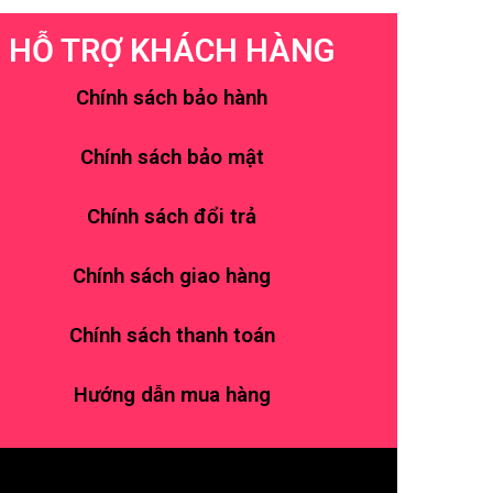
HỖ TRỢ KHÁCH HÀNG
Chính sách bảo hành
Chính sách bảo mật
Chính sách đổi trả
Chính sách giao hàng
Chính sách thanh toán
Hướng dẫn mua hàng