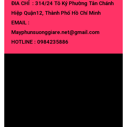
ĐIA CHỈ : 314/24 Tô Ký Phường Tân Chánh
Hiệp Quận12, Thành Phố Hồ Chí Minh
EMAIL :
Mayphunsuonggiare.net@gmail.com
HOTLINE :
0984235886