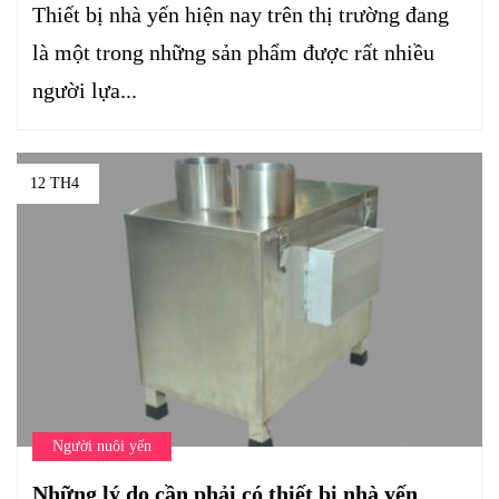
Thiết bị nhà yến hiện nay trên thị trường đang
là một trong những sản phẩm được rất nhiều
người lựa...
12 TH4
Người nuôi yến
Những lý do cần phải có thiết bị nhà yến