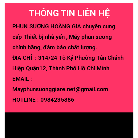
THÔNG TIN LIÊN HỆ
PHUN SƯƠNG HOÀNG GIA chuyên cung
cấp Thiết bị nhà yến , Máy phun sương
chính hãng, đảm bảo chất lượng.
ĐIA CHỈ : 314/24 Tô Ký Phường Tân Chánh
Hiệp Quận12, Thành Phố Hồ Chí Minh
EMAIL :
Mayphunsuonggiare.net@gmail.com
HOTLINE :
0984235886