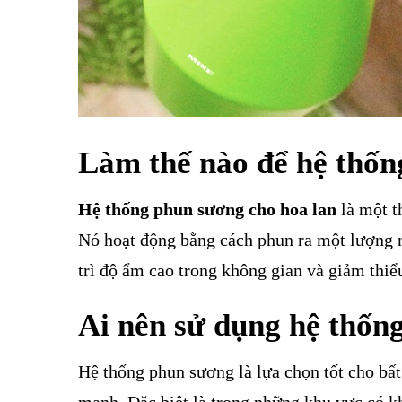
Làm thế nào để hệ thốn
Hệ thống phun sương cho hoa lan
là một t
Nó hoạt động bằng cách phun ra một lượng 
trì độ ẩm cao trong không gian và giảm thiểu
Ai nên sử dụng hệ thốn
Hệ thống phun sương là lựa chọn tốt cho bất