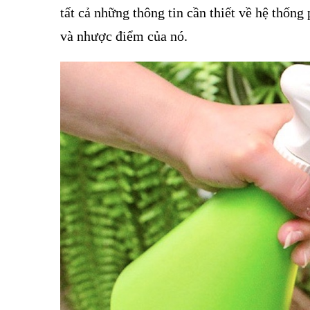
tất cả những thông tin cần thiết về hệ thống
và nhược điểm của nó.