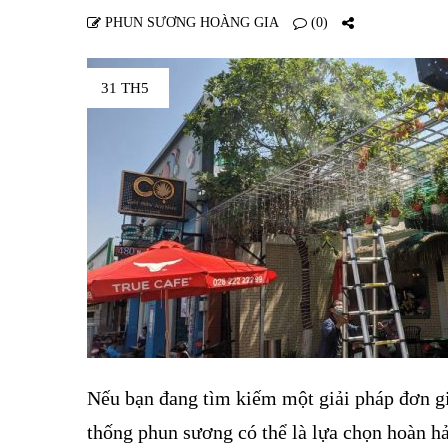
PHUN SƯƠNG HOÀNG GIA
(0)
31 TH5
Nếu bạn đang tìm kiếm một giải pháp đơn gi
thống phun sương có thể là lựa chọn hoàn hả