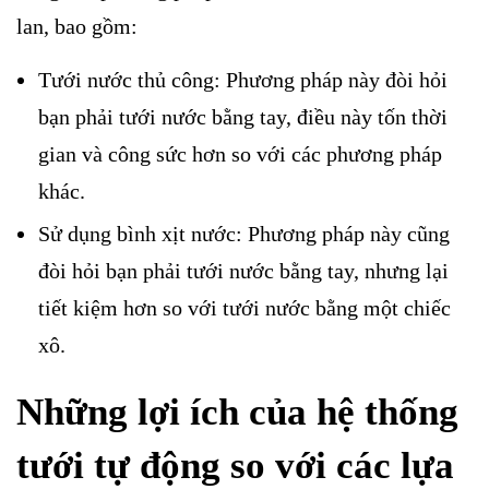
lan, bao gồm:
Tưới nước thủ công: Phương pháp này đòi hỏi
bạn phải tưới nước bằng tay, điều này tốn thời
gian và công sức hơn so với các phương pháp
khác.
Sử dụng bình xịt nước: Phương pháp này cũng
đòi hỏi bạn phải tưới nước bằng tay, nhưng lại
tiết kiệm hơn so với tưới nước bằng một chiếc
xô.
Những lợi ích của hệ thống
tưới tự động so với các lựa