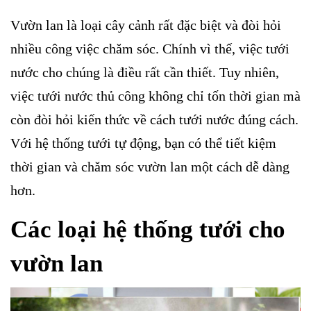
Vườn lan là loại cây cảnh rất đặc biệt và đòi hỏi
nhiều công việc chăm sóc. Chính vì thế, việc tưới
nước cho chúng là điều rất cần thiết. Tuy nhiên,
việc tưới nước thủ công không chỉ tốn thời gian mà
còn đòi hỏi kiến thức về cách tưới nước đúng cách.
Với hệ thống tưới tự động, bạn có thể tiết kiệm
thời gian và chăm sóc vườn lan một cách dễ dàng
hơn.
Các loại hệ thống tưới cho
vườn lan