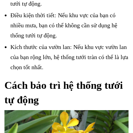
tưới tự động.
Điều kiện thời tiết: Nếu khu vực của bạn có
nhiều mưa, bạn có thể không cần sử dụng hệ
thống tưới tự động.
Kích thước của vườn lan: Nếu khu vực vườn lan
của bạn rộng lớn, hệ thống tưới tràn có thể là lựa
chọn tốt nhất.
Cách bảo trì hệ thống tưới
tự động