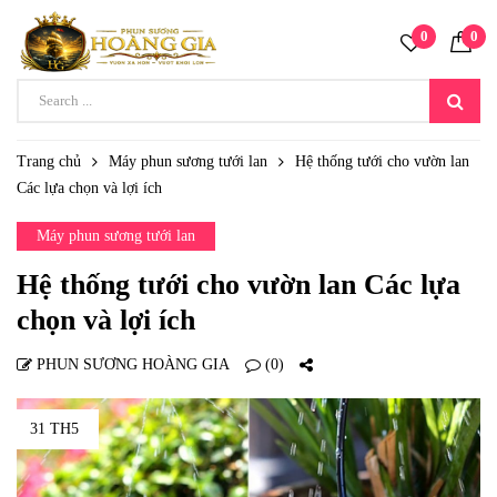
0
0
Trang chủ
Máy phun sương tưới lan
Hệ thống tưới cho vườn lan
Các lựa chọn và lợi ích
Máy phun sương tưới lan
Hệ thống tưới cho vườn lan Các lựa
chọn và lợi ích
PHUN SƯƠNG HOÀNG GIA
(0)
31 TH5