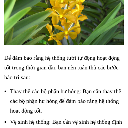
Để đảm bảo rằng hệ thống tưới tự động hoạt động
tốt trong thời gian dài, bạn nên tuân thủ các bước
bảo trì sau:
Thay thế các bộ phận hư hỏng: Bạn cần thay thế
các bộ phận hư hỏng để đảm bảo rằng hệ thống
hoạt động tốt.
Vệ sinh hệ thống: Bạn cần vệ sinh hệ thống định