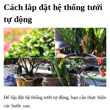
Cách lắp đặt hệ thống tưới
tự động
Để lắp đặt hệ thống tưới tự động, bạn cần thực hiện
các bước sau: