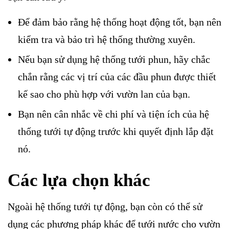
Để đảm bảo rằng hệ thống hoạt động tốt, bạn nên
kiểm tra và bảo trì hệ thống thường xuyên.
Nếu bạn sử dụng hệ thống tưới phun, hãy chắc
chắn rằng các vị trí của các đầu phun được thiết
kế sao cho phù hợp với vườn lan của bạn.
Bạn nên cân nhắc về chi phí và tiện ích của hệ
thống tưới tự động trước khi quyết định lắp đặt
nó.
Các lựa chọn khác
Ngoài hệ thống tưới tự động, bạn còn có thể sử
dụng các phương pháp khác để tưới nước cho vườn