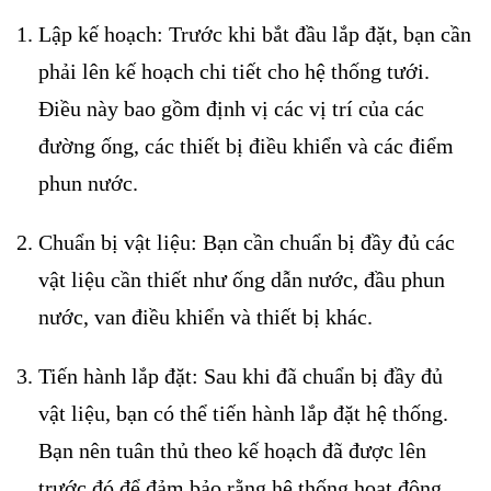
Lập kế hoạch: Trước khi bắt đầu lắp đặt, bạn cần
phải lên kế hoạch chi tiết cho hệ thống tưới.
Điều này bao gồm định vị các vị trí của các
đường ống, các thiết bị điều khiển và các điểm
phun nước.
Chuẩn bị vật liệu: Bạn cần chuẩn bị đầy đủ các
vật liệu cần thiết như ống dẫn nước, đầu phun
nước, van điều khiển và thiết bị khác.
Tiến hành lắp đặt: Sau khi đã chuẩn bị đầy đủ
vật liệu, bạn có thể tiến hành lắp đặt hệ thống.
Bạn nên tuân thủ theo kế hoạch đã được lên
trước đó để đảm bảo rằng hệ thống hoạt động