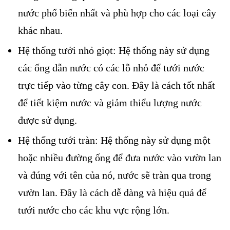
nước phổ biến nhất và phù hợp cho các loại cây
khác nhau.
Hệ thống tưới nhỏ giọt: Hệ thống này sử dụng
các ống dẫn nước có các lỗ nhỏ để tưới nước
trực tiếp vào từng cây con. Đây là cách tốt nhất
để tiết kiệm nước và giảm thiểu lượng nước
được sử dụng.
Hệ thống tưới tràn: Hệ thống này sử dụng một
hoặc nhiều đường ống để đưa nước vào vườn lan
và đúng với tên của nó, nước sẽ tràn qua trong
vườn lan. Đây là cách dễ dàng và hiệu quả để
tưới nước cho các khu vực rộng lớn.