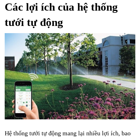
Các lợi ích của hệ thống
tưới tự động
Hệ thống tưới tự động mang lại nhiều lợi ích, bao