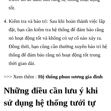
tốt.
Kiểm tra và bảo trì: Sau khi hoàn thành việc lắp
đặt, bạn cần kiểm tra hệ thống để đảm bảo rằng
nó hoạt động tốt và không có sự cố nào xảy ra.
Đồng thời, bạn cũng cần thường xuyên bảo trì hệ
thống để đảm bảo rằng nó hoạt động tốt trong
thời gian dài.
>>> Xem thêm :
Hệ thống phun sương gia đình
Những điều cần lưu ý khi
sử dụng hệ thống tưới tự