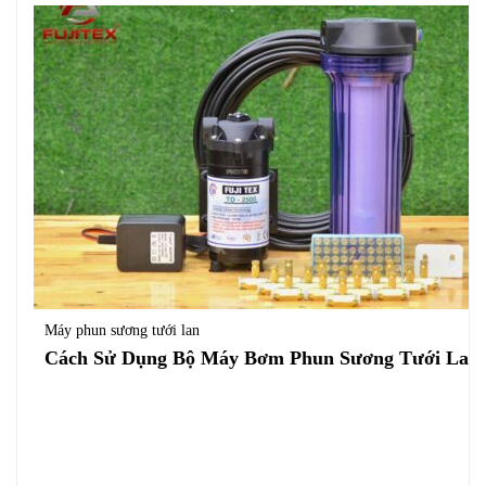
Máy phun sương tưới lan
Cách Sử Dụng Bộ Máy Bơm Phun Sương Tưới Lan