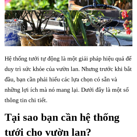
Hệ thống tưới tự động là một giải pháp hiệu quả để
duy trì sức khỏe của vườn lan. Nhưng trước khi bắt
đầu, bạn cần phải hiểu các lựa chọn có sẵn và
những lợi ích mà nó mang lại. Dưới đây là một số
thông tin chi tiết.
Tại sao bạn cần hệ thống
tưới cho vườn lan?