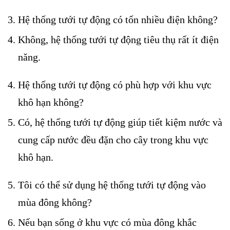
Hệ thống tưới tự động có tốn nhiều điện không?
Không, hệ thống tưới tự động tiêu thụ rất ít điện
năng.
Hệ thống tưới tự động có phù hợp với khu vực
khô hạn không?
Có, hệ thống tưới tự động giúp tiết kiệm nước và
cung cấp nước đều đặn cho cây trong khu vực
khô hạn.
Tôi có thể sử dụng hệ thống tưới tự động vào
mùa đông không?
Nếu bạn sống ở khu vực có mùa đông khắc