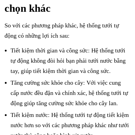
chọn khác
So với các phương pháp khác, hệ thống tưới tự
động có những lợi ích sau:
Tiết kiệm thời gian và công sức: Hệ thống tưới
tự động không đòi hỏi bạn phải tưới nước bằng
tay, giúp tiết kiệm thời gian và công sức.
Tăng cường sức khỏe cho cây: Với việc cung
cấp nước đều đặn và chính xác, hệ thống tưới tự
động giúp tăng cường sức khỏe cho cây lan.
Tiết kiệm nước: Hệ thống tưới tự động tiết kiệm
nước hơn so với các phương pháp khác như tưới