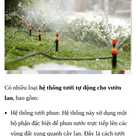
Có nhiều loại
hệ thống tưới tự động cho vườn
lan
, bao gồm:
Hệ thống tưới phun: Hệ thống này sử dụng một
bộ phận đặc biệt để phun nước trực tiếp lên các
vùng đất xung quanh cây lan. Đây là cách tưới