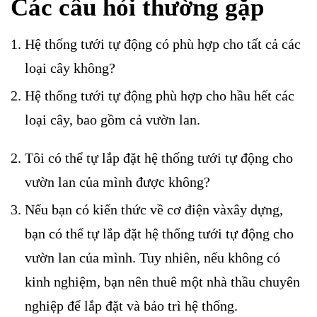
Các câu hỏi thường gặp
Hệ thống tưới tự động có phù hợp cho tất cả các
loại cây không?
Hệ thống tưới tự động phù hợp cho hầu hết các
loại cây, bao gồm cả vườn lan.
Tôi có thể tự lắp đặt hệ thống tưới tự động cho
vườn lan của mình được không?
Nếu bạn có kiến thức về cơ điện vàxây dựng,
bạn có thể tự lắp đặt hệ thống tưới tự động cho
vườn lan của mình. Tuy nhiên, nếu không có
kinh nghiệm, bạn nên thuê một nhà thầu chuyên
nghiệp để lắp đặt và bảo trì hệ thống.