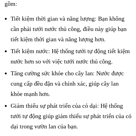
gồm:
Tiết kiệm thời gian và năng lượng: Bạn không
cần phải tưới nước thủ công, điều này giúp bạn
tiết kiệm thời gian và năng lượng hơn.
Tiết kiệm nước: Hệ thống tưới tự động tiết kiệm
nước hơn so với việc tưới nước thủ công.
Tăng cường sức khỏe cho cây lan: Nước được
cung cấp đều đặn và chính xác, giúp cây lan
khỏe mạnh hơn.
Giảm thiểu sự phát triển của cỏ dại: Hệ thống
tưới tự động giúp giảm thiểu sự phát triển của cỏ
dại trong vườn lan của bạn.