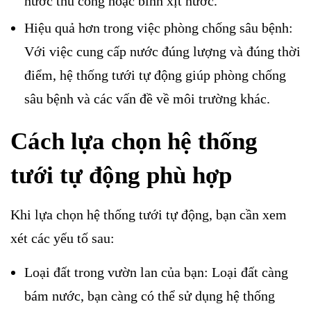
nước thủ công hoặc bình xịt nước.
Hiệu quả hơn trong việc phòng chống sâu bệnh:
Với việc cung cấp nước đúng lượng và đúng thời
điểm, hệ thống tưới tự động giúp phòng chống
sâu bệnh và các vấn đề về môi trường khác.
Cách lựa chọn hệ thống
tưới tự động phù hợp
Khi lựa chọn hệ thống tưới tự động, bạn cần xem
xét các yếu tố sau:
Loại đất trong vườn lan của bạn: Loại đất càng
bám nước, bạn càng có thể sử dụng hệ thống