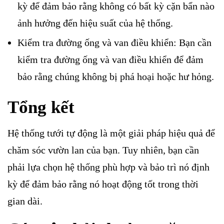
kỳ để đảm bảo rằng không có bất kỳ cặn bẩn nào
ảnh hưởng đến hiệu suất của hệ thống.
Kiểm tra đường ống và van điều khiển: Bạn cần
kiểm tra đường ống và van điều khiển để đảm
bảo rằng chúng không bị phá hoại hoặc hư hỏng.
Tổng kết
Hệ thống tưới tự động là một giải pháp hiệu quả để
chăm sóc vườn lan của bạn. Tuy nhiên, bạn cần
phải lựa chọn hệ thống phù hợp và bảo trì nó định
kỳ để đảm bảo rằng nó hoạt động tốt trong thời
gian dài.