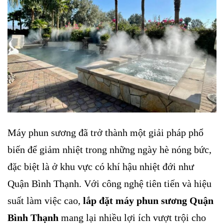
Máy phun sương đã trở thành một giải pháp phổ
biến để giảm nhiệt trong những ngày hè nóng bức,
đặc biệt là ở khu vực có khí hậu nhiệt đới như
Quận Bình Thạnh. Với công nghệ tiên tiến và hiệu
suất làm việc cao,
lắp đặt máy phun sương Quận
Bình Thạnh
mang lại nhiều lợi ích vượt trội cho