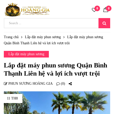
0
0
Trang chủ
Lắp đặt máy phun sương
Lắp đặt máy phun sương
Quận Bình Thạnh Liên hệ và lợi ích vượt trội
Lắp đặt máy phun sương
Lắp đặt máy phun sương Quận Bình
Thạnh Liên hệ và lợi ích vượt trội
PHUN SƯƠNG HOÀNG GIA
(0)
11 TH8