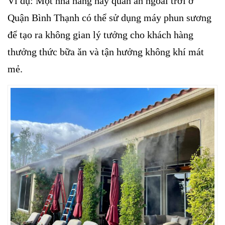
Ví dụ: Một nhà hàng hay quán ăn ngoài trời ở
Quận Bình Thạnh có thể sử dụng máy phun sương
để tạo ra không gian lý tưởng cho khách hàng
thưởng thức bữa ăn và tận hưởng không khí mát
mẻ.