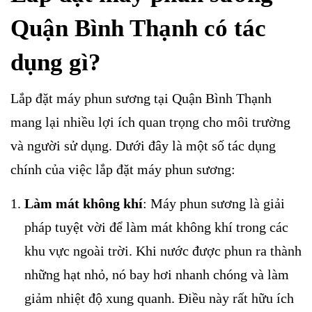
Quận Bình Thạnh có tác
dụng gì?
Lắp đặt máy phun sương tại Quận Bình Thạnh
mang lại nhiều lợi ích quan trọng cho môi trường
và người sử dụng. Dưới đây là một số tác dụng
chính của việc lắp đặt máy phun sương:
Làm mát không khí
: Máy phun sương là giải
pháp tuyệt vời để làm mát không khí trong các
khu vực ngoài trời. Khi nước được phun ra thành
những hạt nhỏ, nó bay hơi nhanh chóng và làm
giảm nhiệt độ xung quanh. Điều này rất hữu ích