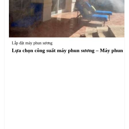
Lắp đặt máy phun sương
Lựa chọn công suất máy phun sương – Máy phun s