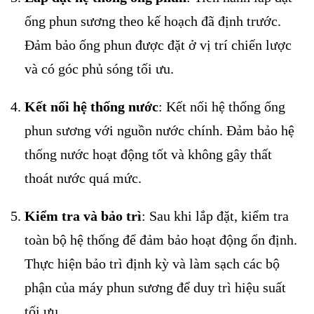
ống phun sương theo kế hoạch đã định trước.
Đảm bảo ống phun được đặt ở vị trí chiến lược
và có góc phủ sóng tối ưu.
Kết nối hệ thống nước
: Kết nối hệ thống ống
phun sương với nguồn nước chính. Đảm bảo hệ
thống nước hoạt động tốt và không gây thất
thoát nước quá mức.
Kiểm tra và bảo trì
: Sau khi lắp đặt, kiểm tra
toàn bộ hệ thống để đảm bảo hoạt động ổn định.
Thực hiện bảo trì định kỳ và làm sạch các bộ
phận của máy phun sương để duy trì hiệu suất
tối ưu.