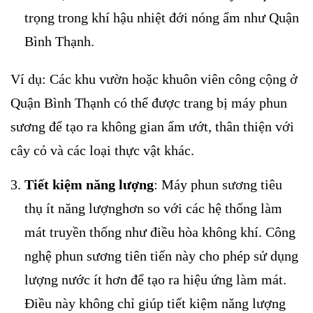
trọng trong khí hậu nhiệt đới nóng ẩm như Quận
Bình Thạnh.
Ví dụ: Các khu vườn hoặc khuôn viên công cộng ở
Quận Bình Thạnh có thể được trang bị máy phun
sương để tạo ra không gian ẩm ướt, thân thiện với
cây cỏ và các loại thực vật khác.
Tiết kiệm năng lượng
: Máy phun sương tiêu
thụ ít năng lượnghơn so với các hệ thống làm
mát truyền thống như điều hòa không khí. Công
nghệ phun sương tiên tiến này cho phép sử dụng
lượng nước ít hơn để tạo ra hiệu ứng làm mát.
Điều này không chỉ giúp tiết kiệm năng lượng