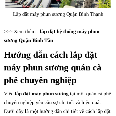
Lắp đặt máy phun sương Quận Bình Thạnh
>>> Xem thêm :
lắp đặt hệ thống máy phun
sương Quận Bình Tân
Hướng dẫn cách lắp đặt
máy phun sương quán cà
phê chuyên nghiệp
Việc
lắp đặt máy phun sương
tại một quán cà phê
chuyên nghiệp yêu cầu sự chi tiết và hiệu quả.
Dưới đây là một hướng dẫn chi tiết về cách lắp đặt