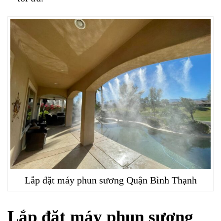
Lắp đặt máy phun sương Quận Bình Thạnh
Lắp đặt máy phun sương