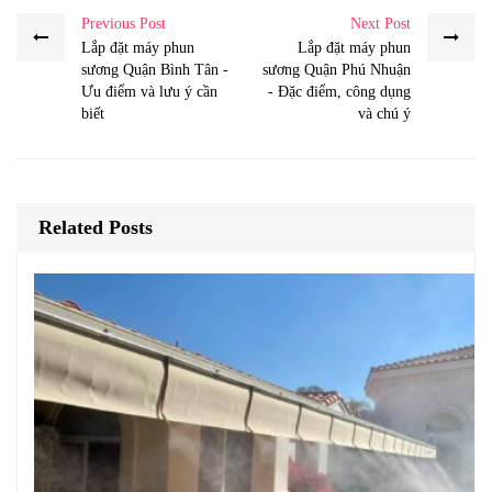
Previous Post
Next Post
Lắp đặt máy phun
Lắp đặt máy phun
sương Quận Bình Tân -
sương Quận Phú Nhuận
Ưu điểm và lưu ý cần
- Đặc điểm, công dụng
biết
và chú ý
Related Posts