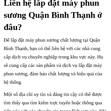
Liên hệ lắp đặt máy phun
sương Quận Bình Thạnh ở
đâu?
Để lắp đặt máy phun sương chất lượng tại Quận
Bình Thạnh, bạn có thể liên hệ với các nhà cung
cấp dịch vụ chuyên nghiệp trong khu vực này. Họ
sẽ cung cấp các sản phẩm và dịch vụ lắp đặt máy
phun sương, đảm bảo chất lượng và hiệu quả của
hệ thống.
Một số địa chỉ uy tín và đáng tin cậy có thể được
tìm thấy qua tìm kiếm trực tuyến hoặc thông qua