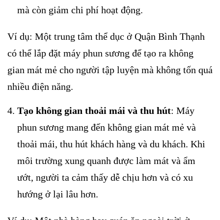
mà còn giảm chi phí hoạt động.
Ví dụ: Một trung tâm thể dục ở Quận Bình Thạnh
có thể lắp đặt máy phun sương để tạo ra không
gian mát mẻ cho người tập luyện mà không tốn quá
nhiều điện năng.
Tạo không gian thoải mái và thu hút
: Máy
phun sương mang đến không gian mát mẻ và
thoải mái, thu hút khách hàng và du khách. Khi
môi trường xung quanh được làm mát và ẩm
ướt, người ta cảm thấy dễ chịu hơn và có xu
hướng ở lại lâu hơn.