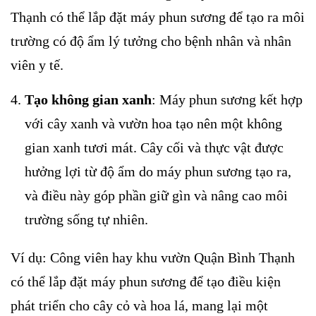
Thạnh có thể lắp đặt máy phun sương để tạo ra môi
trường có độ ẩm lý tưởng cho bệnh nhân và nhân
viên y tế.
Tạo không gian xanh
: Máy phun sương kết hợp
với cây xanh và vườn hoa tạo nên một không
gian xanh tươi mát. Cây cối và thực vật được
hưởng lợi từ độ ẩm do máy phun sương tạo ra,
và điều này góp phần giữ gìn và nâng cao môi
trường sống tự nhiên.
Ví dụ: Công viên hay khu vườn Quận Bình Thạnh
có thể lắp đặt máy phun sương để tạo điều kiện
phát triển cho cây cỏ và hoa lá, mang lại một