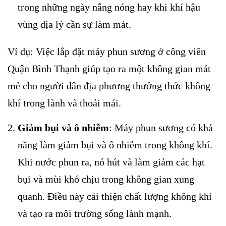
trong những ngày nắng nóng hay khi khí hậu
vùng địa lý cần sự làm mát.
Ví dụ: Việc lắp đặt máy phun sương ở công viên
Quận Bình Thạnh giúp tạo ra một không gian mát
mẻ cho người dân địa phương thưởng thức không
khí trong lành và thoải mái.
Giảm bụi và ô nhiễm
: Máy phun sương có khả
năng làm giảm bụi và ô nhiễm trong không khí.
Khi nước phun ra, nó hút và làm giảm các hạt
bụi và mùi khó chịu trong không gian xung
quanh. Điều này cải thiện chất lượng không khí
và tạo ra môi trường sống lành mạnh.