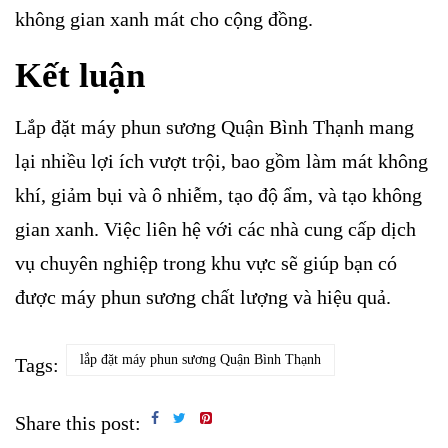
không gian xanh mát cho cộng đồng.
Kết luận
Lắp đặt máy phun sương Quận Bình Thạnh mang
lại nhiều lợi ích vượt trội, bao gồm làm mát không
khí, giảm bụi và ô nhiễm, tạo độ ẩm, và tạo không
gian xanh. Việc liên hệ với các nhà cung cấp dịch
vụ chuyên nghiệp trong khu vực sẽ giúp bạn có
được máy phun sương chất lượng và hiệu quả.
lắp đặt máy phun sương Quận Bình Thạnh
Tags:
Share this post: