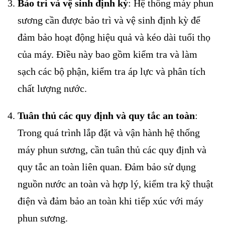
Bảo trì và vệ sinh định kỳ
: Hệ thống máy phun
sương cần được bảo trì và vệ sinh định kỳ để
đảm bảo hoạt động hiệu quả và kéo dài tuổi thọ
của máy. Điều này bao gồm kiểm tra và làm
sạch các bộ phận, kiểm tra áp lực và phân tích
chất lượng nước.
Tuân thủ các quy định và quy tắc an toàn
:
Trong quá trình lắp đặt và vận hành hệ thống
máy phun sương, cần tuân thủ các quy định và
quy tắc an toàn liên quan. Đảm bảo sử dụng
nguồn nước an toàn và hợp lý, kiểm tra kỹ thuật
điện và đảm bảo an toàn khi tiếp xúc với máy
phun sương.