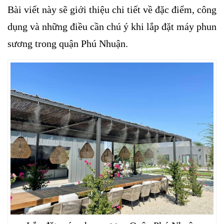
Bài viết này sẽ giới thiệu chi tiết về đặc điểm, công
dụng và những điều cần chú ý khi lắp đặt máy phun
sương trong quận Phú Nhuận.