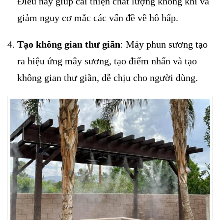
Điều này giúp cải thiện chất lượng không khí và
giảm nguy cơ mắc các vấn đề về hô hấp.
Tạo không gian thư giãn
: Máy phun sương tạo
ra hiệu ứng mây sương, tạo điểm nhấn và tạo
không gian thư giãn, dễ chịu cho người dùng.