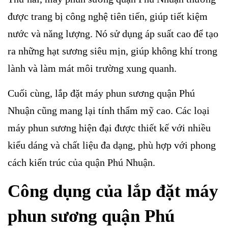
được trang bị công nghệ tiên tiến, giúp tiết kiệm
nước và năng lượng. Nó sử dụng áp suất cao để tạo
ra những hạt sương siêu mịn, giúp không khí trong
lành và làm mát môi trường xung quanh.
Cuối cùng, lắp đặt máy phun sương quận Phú
Nhuận cũng mang lại tính thẩm mỹ cao. Các loại
máy phun sương hiện đại được thiết kế với nhiều
kiểu dáng và chất liệu đa dạng, phù hợp với phong
cách kiến trúc của quận Phú Nhuận.
Công dụng của lắp đặt máy
phun sương quận Phú