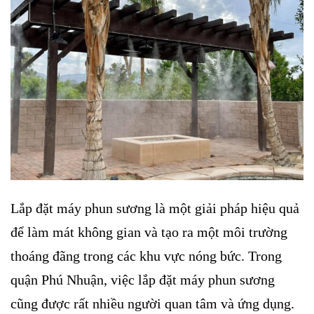
Lắp đặt máy phun sương là một giải pháp hiệu quả
để làm mát không gian và tạo ra một môi trường
thoáng đãng trong các khu vực nóng bức. Trong
quận Phú Nhuận, việc lắp đặt máy phun sương
cũng được rất nhiều người quan tâm và ứng dụng.