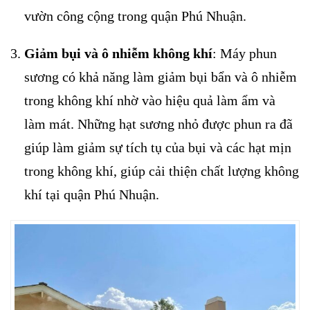
vườn công cộng trong quận Phú Nhuận.
Giảm bụi và ô nhiễm không khí
: Máy phun
sương có khả năng làm giảm bụi bẩn và ô nhiễm
trong không khí nhờ vào hiệu quả làm ẩm và
làm mát. Những hạt sương nhỏ được phun ra đã
giúp làm giảm sự tích tụ của bụi và các hạt mịn
trong không khí, giúp cải thiện chất lượng không
khí tại quận Phú Nhuận.