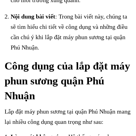
Nội dung bài viết
: Trong bài viết này, chúng ta
sẽ tìm hiểu chi tiết về công dụng và những điều
cần chú ý khi lắp đặt máy phun sương tại quận
Phú Nhuận.
Công dụng của lắp đặt máy
phun sương quận Phú
Nhuận
Lắp đặt máy phun sương tại quận Phú Nhuận mang
lại nhiều công dụng quan trọng như sau: