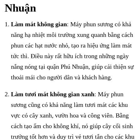
Nhuận
Làm mát không gian
: Máy phun sương có khả
năng hạ nhiệt môi trường xung quanh bằng cách
phun các hạt nước nhỏ, tạo ra hiệu ứng làm mát
tức thì. Điều này rất hữu ích trong những ngày
nắng nóng tại quận Phú Nhuận, giúp cải thiện sự
thoải mái cho người dân và khách hàng.
Làm tươi mát không gian xanh
: Máy phun
sương cũng có khả năng làm tươi mát các khu
vực có cây xanh, vườn hoa và công viên. Bằng
cách tạo ẩm cho không khí, nó giúp cây cối sinh
trưởng tốt hơn và duy trì vẻ tươi tắn cho các khu