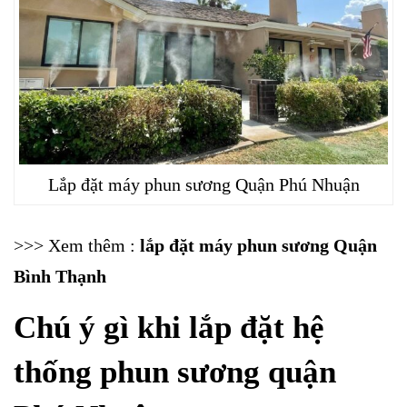
Lắp đặt máy phun sương Quận Phú Nhuận
>>> Xem thêm :
lắp đặt máy phun sương Quận
Bình Thạnh
Chú ý gì khi lắp đặt hệ
thống phun sương quận