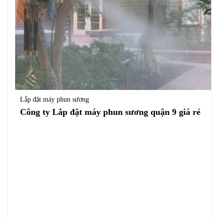
Lắp đặt máy phun sương
Công ty Lắp đặt máy phun sương quận 9 giá rẻ