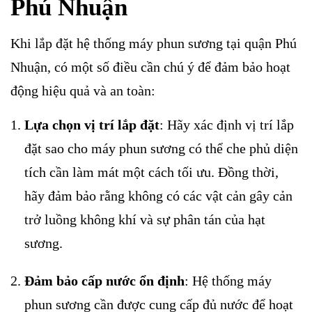
Phú Nhuận
Khi lắp đặt hệ thống máy phun sương tại quận Phú
Nhuận, có một số điều cần chú ý để đảm bảo hoạt
động hiệu quả và an toàn:
Lựa chọn vị trí lắp đặt
: Hãy xác định vị trí lắp
đặt sao cho máy phun sương có thể che phủ diện
tích cần làm mát một cách tối ưu. Đồng thời,
hãy đảm bảo rằng không có các vật cản gây cản
trở luồng không khí và sự phân tán của hạt
sương.
Đảm bảo cấp nước ổn định
: Hệ thống máy
phun sương cần được cung cấp đủ nước để hoạt