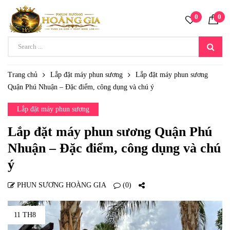
0
0
Trang chủ
Lắp đặt máy phun sương
Lắp đặt máy phun sương
Quận Phú Nhuận – Đặc điểm, công dụng và chú ý
Lắp đặt máy phun sương
Lắp đặt máy phun sương Quận Phú
Nhuận – Đặc điểm, công dụng và chú
ý
PHUN SƯƠNG HOÀNG GIA
(0)
11 TH8