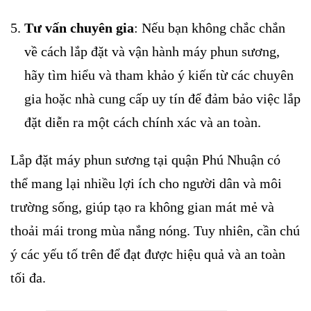
Tư vấn chuyên gia
: Nếu bạn không chắc chắn
về cách lắp đặt và vận hành máy phun sương,
hãy tìm hiểu và tham khảo ý kiến từ các chuyên
gia hoặc nhà cung cấp uy tín để đảm bảo việc lắp
đặt diễn ra một cách chính xác và an toàn.
Lắp đặt máy phun sương tại quận Phú Nhuận có
thể mang lại nhiều lợi ích cho người dân và môi
trường sống, giúp tạo ra không gian mát mẻ và
thoải mái trong mùa nắng nóng. Tuy nhiên, cần chú
ý các yếu tố trên để đạt được hiệu quả và an toàn
tối đa.