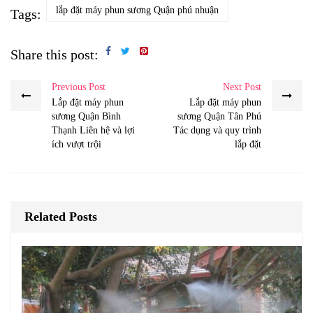
lắp đặt máy phun sương Quận phú nhuận
Tags:
Share this post:
Previous Post
Next Post
Lắp đặt máy phun
Lắp đặt máy phun
sương Quận Bình
sương Quận Tân Phú
Thạnh Liên hệ và lợi
Tác dụng và quy trình
ích vượt trội
lắp đặt
Related Posts