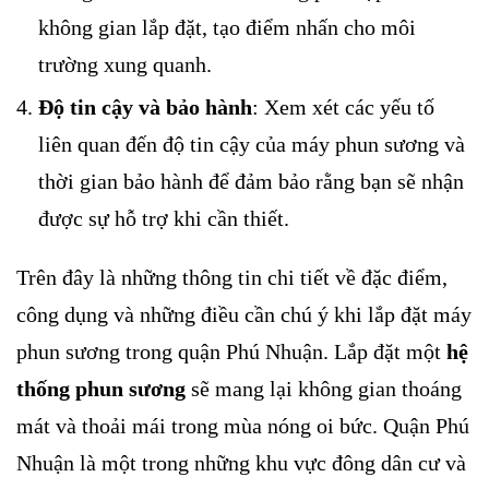
không gian lắp đặt, tạo điểm nhấn cho môi
trường xung quanh.
Độ tin cậy và bảo hành
: Xem xét các yếu tố
liên quan đến độ tin cậy của máy phun sương và
thời gian bảo hành để đảm bảo rằng bạn sẽ nhận
được sự hỗ trợ khi cần thiết.
Trên đây là những thông tin chi tiết về đặc điểm,
công dụng và những điều cần chú ý khi lắp đặt máy
phun sương trong quận Phú Nhuận. Lắp đặt một
hệ
thống phun sương
sẽ mang lại không gian thoáng
mát và thoải mái trong mùa nóng oi bức. Quận Phú
Nhuận là một trong những khu vực đông dân cư và