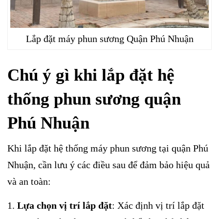
Lắp đặt máy phun sương Quận Phú Nhuận
Chú ý gì khi lắp đặt hệ
thống phun sương quận
Phú Nhuận
Khi lắp đặt hệ thống máy phun sương tại quận Phú
Nhuận, cần lưu ý các điều sau để đảm bảo hiệu quả
và an toàn:
Lựa chọn vị trí lắp đặt
: Xác định vị trí lắp đặt