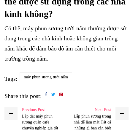
thể được sử dụng trong các nhà
kính không?
Có thể, máy phun sương tưới nấm thường được sử
dụng trong các nhà kính hoặc không gian trồng
nấm khác để đảm bảo độ ẩm cần thiết cho môi
trường trồng nấm.
máy phun sương tưới nấm
Tags:
Share this post:
Previous Post
Next Post
Lắp đặt máy phun
Lắp phun sương trong
sương quán cafe
nhà để làm mát Tất cả
chuyên nghiệp giá tốt
những gì bạn cần biết