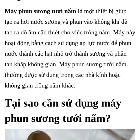
Máy phun sương tưới nấm
là một thiết bị giúp
tạo ra hơi nước sương và phun vào không khí để
tạo ra độ ẩm cần thiết cho việc trồng nấm. Máy này
hoạt động bằng cách sử dụng áp lực nước để phun
nước thành các hạt nhỏ trở thành sương và phân
tán khắp không gian. Máy phun sương tưới nấm
thường được sử dụng trong các nhà kính hoặc
không gian trồng nấm khác.
Tại sao cần sử dụng máy
phun sương tưới nấm?