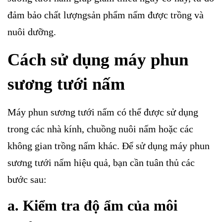
đảm bảo chất lượngsản phẩm nấm được trồng và
nuôi dưỡng.
Cách sử dụng máy phun
sương tưới nấm
Máy phun sương tưới nấm có thể được sử dụng
trong các nhà kính, chuồng nuôi nấm hoặc các
không gian trồng nấm khác. Để sử dụng máy phun
sương tưới nấm hiệu quả, bạn cần tuân thủ các
bước sau:
a. Kiểm tra độ ẩm của môi