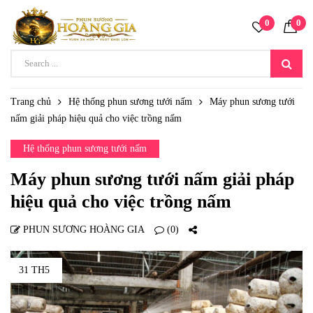
0
0
Trang chủ
Hệ thống phun sương tưới nấm
Máy phun sương tưới
nấm giải pháp hiệu quả cho việc trồng nấm
Hệ thống phun sương tưới nấm
Máy phun sương tưới nấm giải pháp
hiệu quả cho việc trồng nấm
PHUN SƯƠNG HOÀNG GIA
(0)
31 TH5