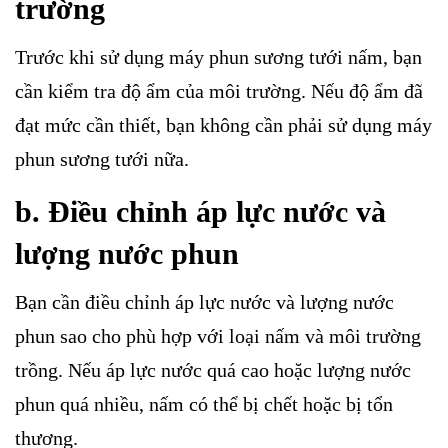
trường
Trước khi sử dụng máy phun sương tưới nấm, bạn
cần kiểm tra độ ẩm của môi trường. Nếu độ ẩm đã
đạt mức cần thiết, bạn không cần phải sử dụng máy
phun sương tưới nữa.
b. Điều chỉnh áp lực nước và
lượng nước phun
Bạn cần điều chỉnh áp lực nước và lượng nước
phun sao cho phù hợp với loại nấm và môi trường
trồng. Nếu áp lực nước quá cao hoặc lượng nước
phun quá nhiều, nấm có thể bị chết hoặc bị tổn
thương.