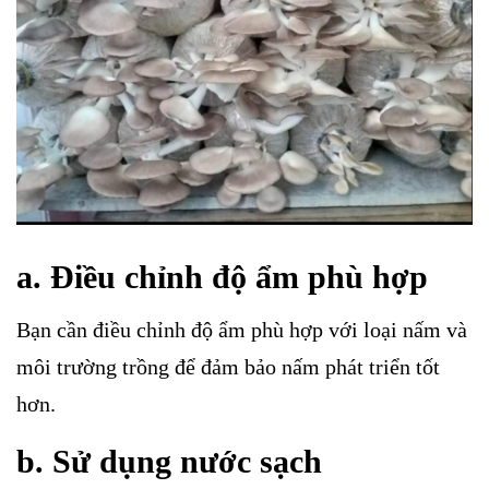
a. Điều chỉnh độ ẩm phù hợp
Bạn cần điều chỉnh độ ẩm phù hợp với loại nấm và
môi trường trồng để đảm bảo nấm phát triển tốt
hơn.
b. Sử dụng nước sạch