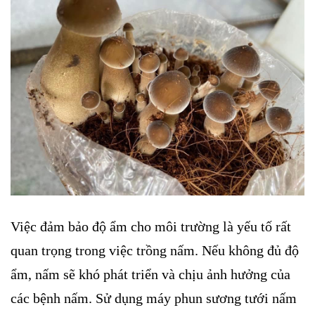
Việc đảm bảo độ ẩm cho môi trường là yếu tố rất
quan trọng trong việc trồng nấm. Nếu không đủ độ
ẩm, nấm sẽ khó phát triển và chịu ảnh hưởng của
các bệnh nấm. Sử dụng máy phun sương tưới nấm