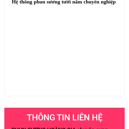
Hệ thống phun sương tưới nấm chuyên nghiệp
THÔNG TIN LIÊN HỆ