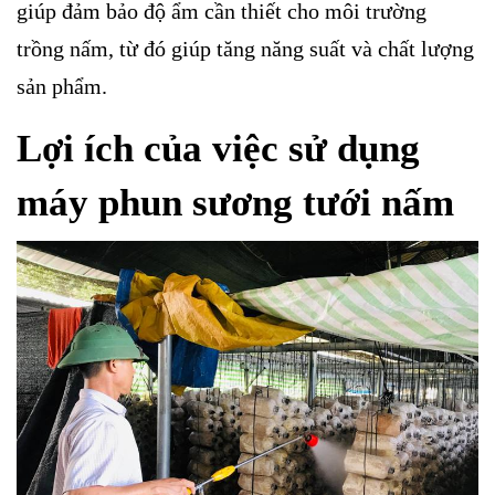
giúp đảm bảo độ ẩm cần thiết cho môi trường
trồng nấm, từ đó giúp tăng năng suất và chất lượng
sản phẩm.
Lợi ích của việc sử dụng
máy phun sương tưới nấm