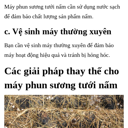
Máy phun sương tưới nấm cần sử dụng nước sạch
để đảm bảo chất lượng sản phẩm nấm.
c. Vệ sinh máy thường xuyên
Bạn cần vệ sinh máy thường xuyên để đảm bảo
máy hoạt động hiệu quả và tránh bị hỏng hóc.
Các giải pháp thay thế cho
máy phun sương tưới nấm