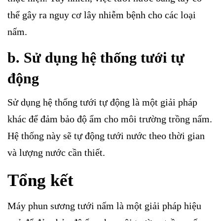
thể gây ra nguy cơ lây nhiễm bệnh cho các loại
nấm.
b. Sử dụng hệ thống tưới tự
động
Sử dụng hệ thống tưới tự động là một giải pháp
khác để đảm bảo độ ẩm cho môi trường trồng nấm.
Hệ thống này sẽ tự động tưới nước theo thời gian
và lượng nước cần thiết.
Tổng kết
Máy phun sương tưới nấm là một giải pháp hiệu