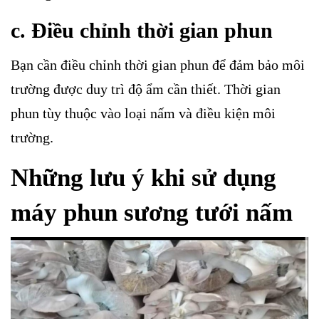
c. Điều chỉnh thời gian phun
Bạn cần điều chỉnh thời gian phun để đảm bảo môi
trường được duy trì độ ẩm cần thiết. Thời gian
phun tùy thuộc vào loại nấm và điều kiện môi
trường.
Những lưu ý khi sử dụng
máy phun sương tưới nấm