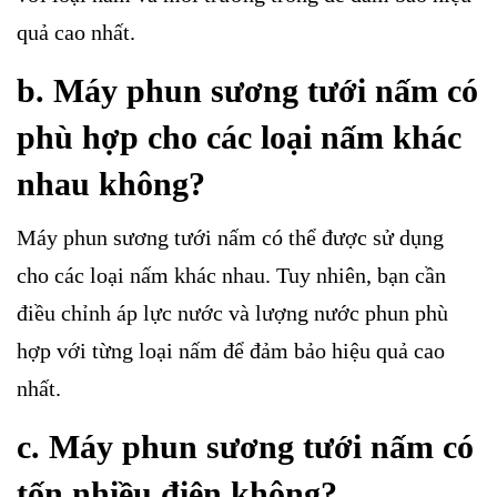
quả cao nhất.
b. Máy phun sương tưới nấm có
phù hợp cho các loại nấm khác
nhau không?
Máy phun sương tưới nấm có thể được sử dụng
cho các loại nấm khác nhau. Tuy nhiên, bạn cần
điều chỉnh áp lực nước và lượng nước phun phù
hợp với từng loại nấm để đảm bảo hiệu quả cao
nhất.
c. Máy phun sương tưới nấm có
tốn nhiều điện không?