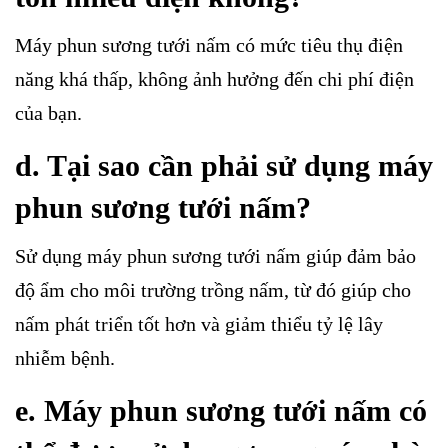
Máy phun sương tưới nấm có mức tiêu thụ điện
năng khá thấp, không ảnh hưởng đến chi phí điện
của bạn.
d. Tại sao cần phải sử dụng máy
phun sương tưới nấm?
Sử dụng máy phun sương tưới nấm giúp đảm bảo
độ ẩm cho môi trường trồng nấm, từ đó giúp cho
nấm phát triển tốt hơn và giảm thiểu tỷ lệ lây
nhiễm bệnh.
e. Máy phun sương tưới nấm có