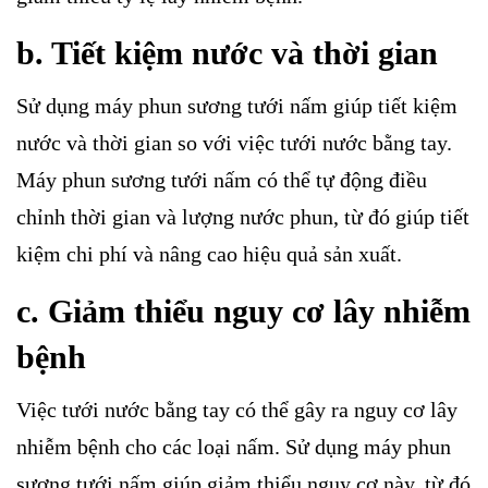
b. Tiết kiệm nước và thời gian
Sử dụng máy phun sương tưới nấm giúp tiết kiệm
nước và thời gian so với việc tưới nước bằng tay.
Máy phun sương tưới nấm có thể tự động điều
chỉnh thời gian và lượng nước phun, từ đó giúp tiết
kiệm chi phí và nâng cao hiệu quả sản xuất.
c. Giảm thiểu nguy cơ lây nhiễm
bệnh
Việc tưới nước bằng tay có thể gây ra nguy cơ lây
nhiễm bệnh cho các loại nấm. Sử dụng máy phun
sương tưới nấm giúp giảm thiểu nguy cơ này, từ đó