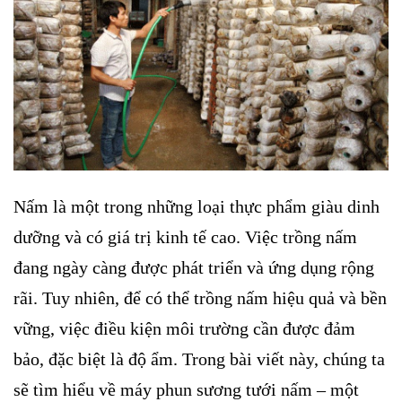
Nấm là một trong những loại thực phẩm giàu dinh
dưỡng và có giá trị kinh tế cao. Việc trồng nấm
đang ngày càng được phát triển và ứng dụng rộng
rãi. Tuy nhiên, để có thể trồng nấm hiệu quả và bền
vững, việc điều kiện môi trường cần được đảm
bảo, đặc biệt là độ ẩm. Trong bài viết này, chúng ta
sẽ tìm hiểu về máy phun sương tưới nấm – một