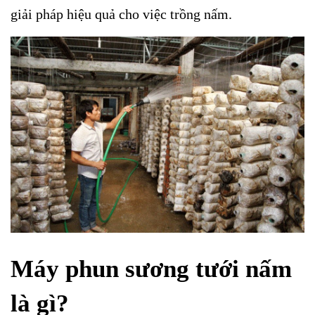
giải pháp hiệu quả cho việc trồng nấm.
Máy phun sương tưới nấm
là gì?