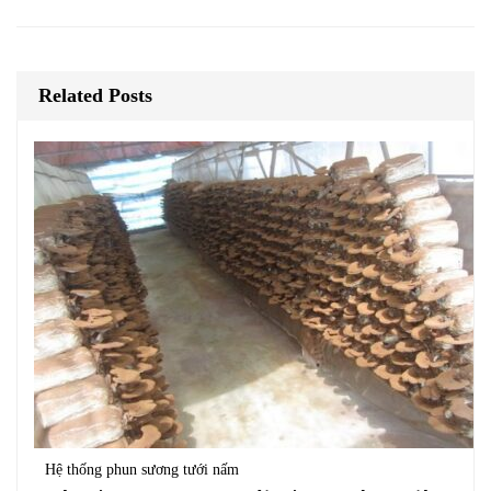
Related Posts
Hệ thống phun sương tưới nấm