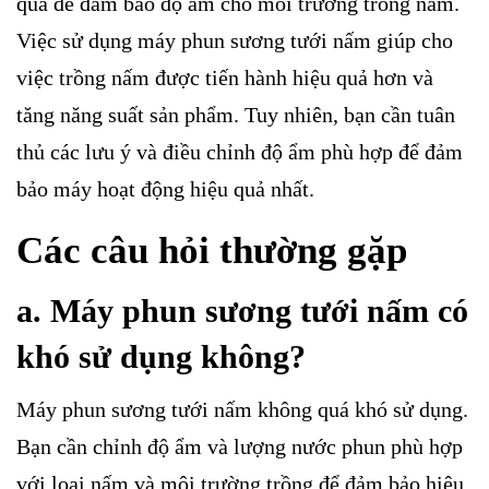
quả để đảm bảo độ ẩm cho môi trường trồng nấm.
Việc sử dụng máy phun sương tưới nấm giúp cho
việc trồng nấm được tiến hành hiệu quả hơn và
tăng năng suất sản phẩm. Tuy nhiên, bạn cần tuân
thủ các lưu ý và điều chỉnh độ ẩm phù hợp để đảm
bảo máy hoạt động hiệu quả nhất.
Các câu hỏi thường gặp
a. Máy phun sương tưới nấm có
khó sử dụng không?
Máy phun sương tưới nấm không quá khó sử dụng.
Bạn cần chỉnh độ ẩm và lượng nước phun phù hợp
với loại nấm và môi trường trồng để đảm bảo hiệu