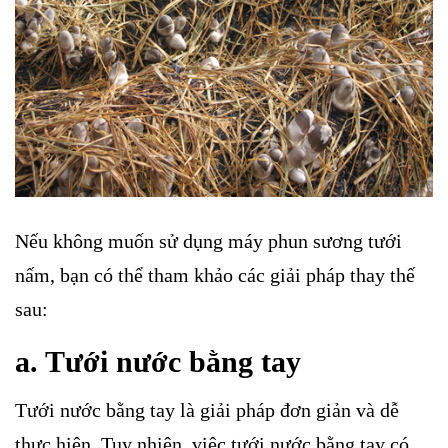
Nếu không muốn sử dụng máy phun sương tưới
nấm, bạn có thể tham khảo các giải pháp thay thế
sau:
a. Tưới nước bằng tay
Tưới nước bằng tay là giải pháp đơn giản và dễ
thực hiện. Tuy nhiên, việc tưới nước bằng tay có