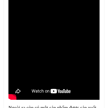
Ngoài ra còn có một sản phẩm được sản xuất