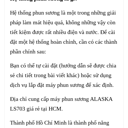
Hệ thống phun sương là một trong những giải
pháp làm mát hiệu quả, không những vậy còn
tiết kiệm được rất nhiều điện và nước. Để cài
đặt một hệ thống hoàn chỉnh, cần có các thành
phần chính sau:
Bạn có thể tự cài đặt (hướng dẫn sẽ được chia
sẻ chi tiết trong bài viết khác) hoặc sử dụng
dịch vụ lắp đặt máy phun sương để xác định.
Địa chỉ cung cấp
máy phun sương ALASKA
LS703
giá rẻ tại HCM.
Thành phố Hồ Chí Minh là thành phố năng