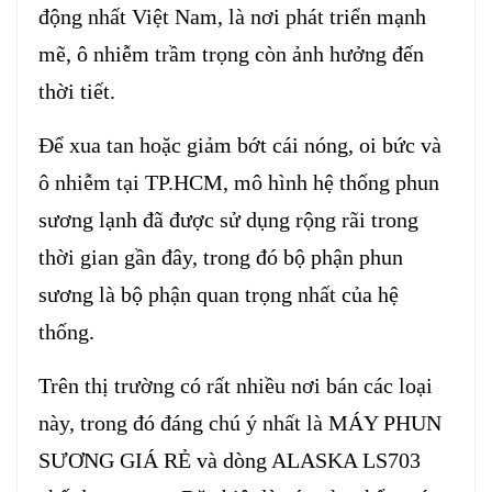
động nhất Việt Nam, là nơi phát triển mạnh
mẽ, ô nhiễm trầm trọng còn ảnh hưởng đến
thời tiết.
Để xua tan hoặc giảm bớt cái nóng, oi bức và
ô nhiễm tại TP.HCM, mô hình hệ thống phun
sương lạnh đã được sử dụng rộng rãi trong
thời gian gần đây, trong đó bộ phận phun
sương là bộ phận quan trọng nhất của hệ
thống.
Trên thị trường có rất nhiều nơi bán các loại
này, trong đó đáng chú ý nhất là MÁY PHUN
SƯƠNG GIÁ RẺ và dòng ALASKA LS703