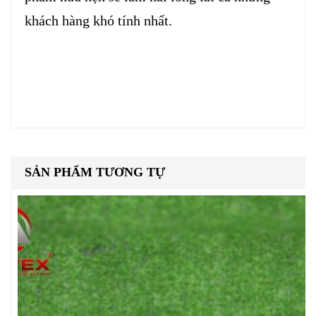
khách hàng khó tính nhất.
SẢN PHẨM TƯƠNG TỰ