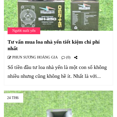
Người nuôi yến
Tư vấn mua loa nhà yến tiết kiệm chi phí
nhất
PHUN SƯƠNG HOÀNG GIA
(0)
Số tiền đầu tư loa nhà yến là một con số không
nhiều nhưng cũng không hề ít. Nhất là với...
24 TH6