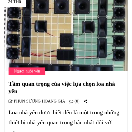
24 TH6
Người nuôi yến
Tầm quan trọng của việc lựa chọn loa nhà
yến
PHUN SƯƠNG HOÀNG GIA
(0)
Loa nhà yến được biết đến là một trong những
thiết bị nhà yến quan trọng bậc nhất đối với