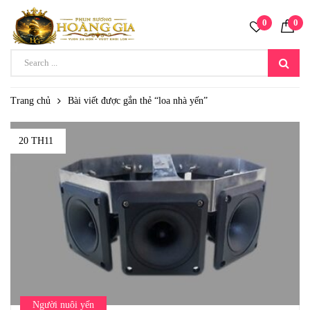
0
0
Trang chủ
Bài viết được gắn thẻ “loa nhà yến”
20 TH11
Người nuôi yến