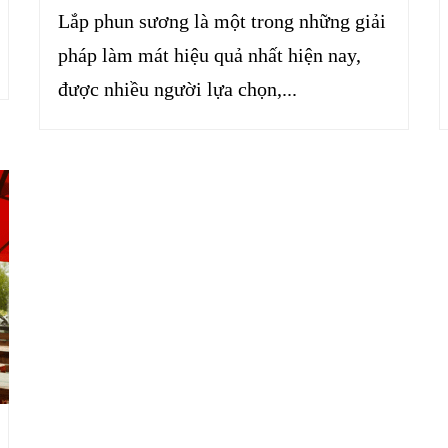
Lắp phun sương là một trong những giải
pháp làm mát hiệu quả nhất hiện nay,
được nhiều người lựa chọn,...