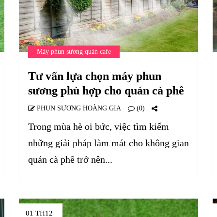
Máy phun sương quán cafe
Tư vấn lựa chọn máy phun
sương phù hợp cho quán cà phê
PHUN SƯƠNG HOÀNG GIA
(0)
Trong mùa hè oi bức, việc tìm kiếm
những giải pháp làm mát cho không gian
quán cà phê trở nên...
01 TH12