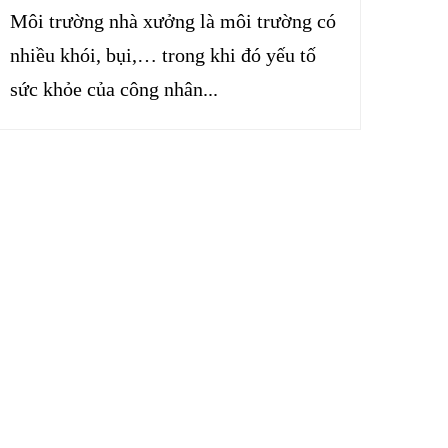
Môi trường nhà xưởng là môi trường có
nhiều khói, bụi,… trong khi đó yếu tố
sức khỏe của công nhân...