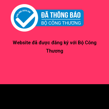
Website đã được đăng ký với Bộ Công
Thương