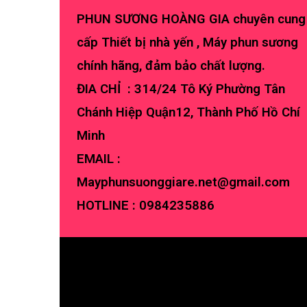
PHUN SƯƠNG HOÀNG GIA chuyên cung
cấp Thiết bị nhà yến , Máy phun sương
chính hãng, đảm bảo chất lượng.
ĐIA CHỈ : 314/24 Tô Ký Phường Tân
Chánh Hiệp Quận12, Thành Phố Hồ Chí
Minh
EMAIL :
Mayphunsuonggiare.net@gmail.com
HOTLINE :
0984235886