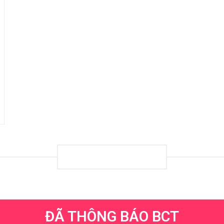
LOADING
ĐÃ THÔNG BÁO BCT