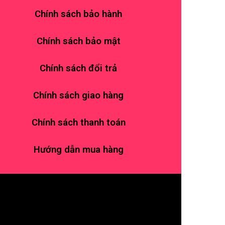
Chính sách bảo hành
Chính sách bảo mật
Chính sách đổi trả
Chính sách giao hàng
Chính sách thanh toán
Hướng dẫn mua hàng