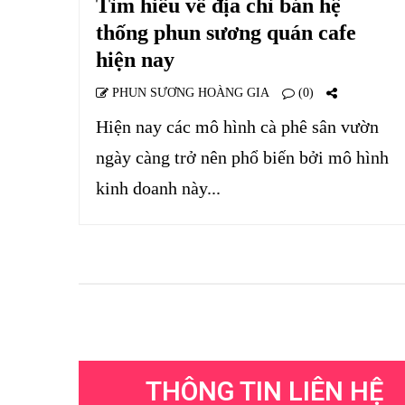
Tìm hiểu về địa chỉ bán hệ
thống phun sương quán cafe
hiện nay
PHUN SƯƠNG HOÀNG GIA
(0)
Hiện nay các mô hình cà phê sân vườn
ngày càng trở nên phổ biến bởi mô hình
kinh doanh này...
THÔNG TIN LIÊN HỆ