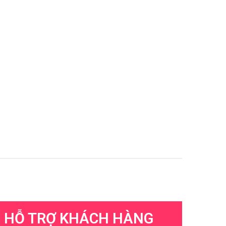
HỖ TRỢ KHÁCH HÀNG