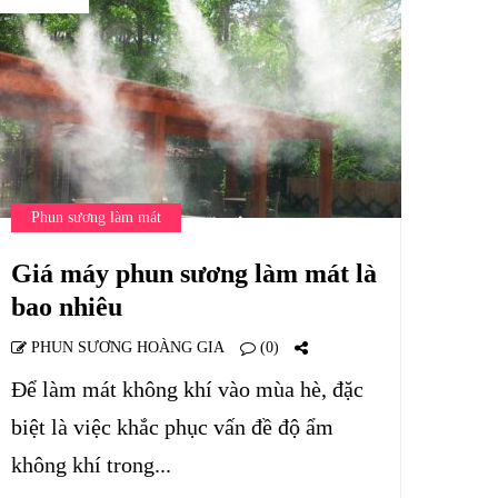
Phun sương làm mát
Giá máy phun sương làm mát là
bao nhiêu
PHUN SƯƠNG HOÀNG GIA
(0)
Để làm mát không khí vào mùa hè, đặc
biệt là việc khắc phục vấn đề độ ẩm
không khí trong...