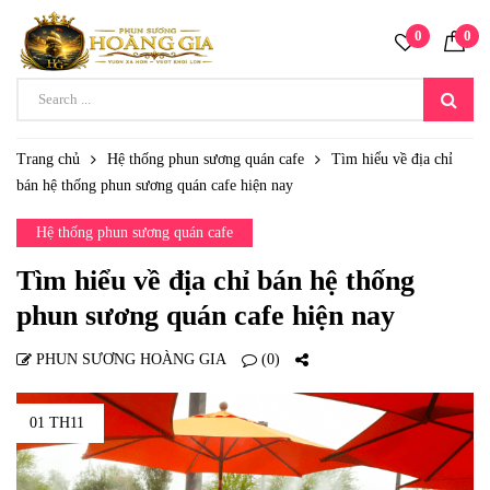
0
0
Trang chủ
Hệ thống phun sương quán cafe
Tìm hiểu về địa chỉ
bán hệ thống phun sương quán cafe hiện nay
Hệ thống phun sương quán cafe
Tìm hiểu về địa chỉ bán hệ thống
phun sương quán cafe hiện nay
PHUN SƯƠNG HOÀNG GIA
(0)
01 TH11