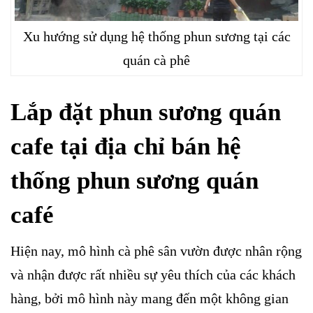
Xu hướng sử dụng hệ thống phun sương tại các
quán cà phê
Lắp đặt phun sương quán
cafe tại địa chỉ bán hệ
thống phun sương quán
café
Hiện nay, mô hình cà phê sân vườn được nhân rộng
và nhận được rất nhiều sự yêu thích của các khách
hàng, bởi mô hình này mang đến một không gian