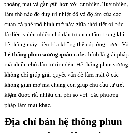
thoáng mát và gần gũi hơn với tự nhiên. Tuy nhiên,
làm thế nào để duy trì nhiệt độ và độ ẩm của các
quán cà phê mô hình mở này giữa thời tiết oi bức
là điều khiến nhiều chủ đầu tư quan tâm trong khi
hệ thống máy điều hòa không thể đáp ứng được. Và
hệ thống phun sương quán cafe
chính là giải pháp
mà nhiều chủ đầu tư tìm đến. Hệ thống phun sương
không chỉ giúp giải quyết vấn đề làm mát ở các
không gian mở mà chúng còn giúp chủ đầu tư tiết
kiệm được rất nhiều chi phí so với các phương
pháp làm mát khác.
Địa chỉ bán hệ thống phun