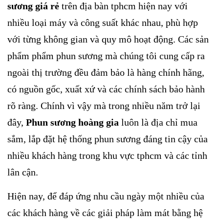
sương giá rẻ
trên địa bàn tphcm hiện nay với
nhiều loại máy và công suất khác nhau, phù hợp
với từng không gian và quy mô hoạt động. Các sản
phẩm phẩm phun sương mà chúng tôi cung cấp ra
ngoài thị trường đều đảm bảo là hàng chính hãng,
có nguồn gốc, xuất xứ và các chính sách bảo hành
rõ ràng. Chính vì vậy mà trong nhiều năm trở lại
đây,
Phun sương hoàng gia
luôn là địa chỉ mua
sắm, lắp đặt hệ thống phun sương đáng tin cậy của
nhiều khách hàng trong khu vực tphcm và các tỉnh
lân cận.
Hiện nay, để đáp ứng nhu cầu ngày một nhiều của
các khách hàng về các giải pháp làm mát bằng hệ