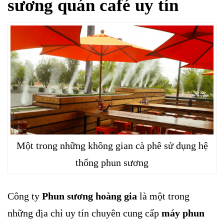
sương quán café uy tín
Một trong những không gian cà phê sử dụng hệ
thống phun sương
Công ty
Phun sương hoàng gia
là một trong
những địa chỉ uy tín chuyên cung cấp
máy phun