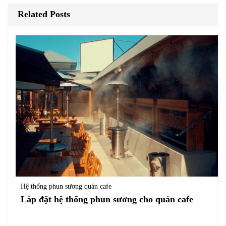
Related Posts
Hệ thống phun sương quán cafe
Lắp đặt hệ thống phun sương cho quán cafe