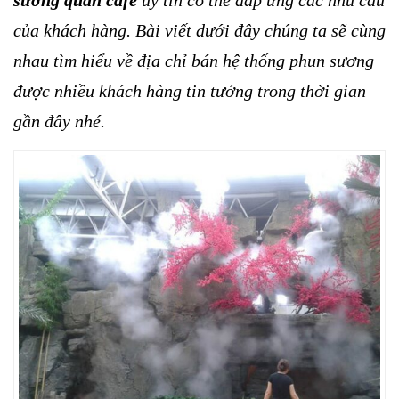
của khách hàng. Bài viết dưới đây chúng ta sẽ cùng
nhau tìm hiểu về địa chỉ bán hệ thống phun sương
được nhiều khách hàng tin tưởng trong thời gian
gần đây nhé.